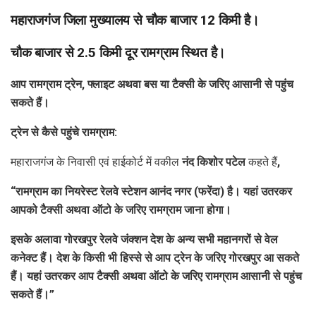
महाराजगंज जिला मुख्यालय से चौक बाजार 12 किमी है।
चौक बाजार से 2.5 किमी दूर रामग्राम स्थित है।
आप रामग्राम ट्रेन, फ्लाइट अथवा बस या टैक्सी के जरिए आसानी से पहुंच
सकते हैं।
ट्रेन से कैसे पहुंचे रामग्राम:
महाराजगंज के निवासी एवं हाईकोर्ट में वकील
नंद किशोर पटेल
कहते हैं
,
“रामग्राम का नियरेस्ट रेलवे स्टेशन आनंद नगर (फरेंदा) है। यहां उतरकर
आपको टैक्सी अथवा ऑटो के जरिए रामग्राम जाना होगा।
इसके अलावा गोरखपुर रेलवे जंक्शन देश के अन्य सभी महानगरों से वेल
कनेक्ट हैं। देश के किसी भी हिस्से से आप ट्रेन के जरिए गोरखपुर आ सकते
हैं। यहां उतरकर आप टैक्सी अथवा ऑटो के जरिए रामग्राम आसानी से पहुंच
सकते हैं।”