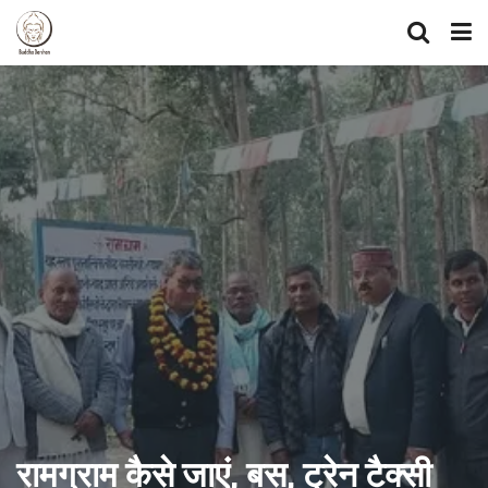
रामग्राम कैसे जाएं, बस, ट्रेन टैक्सी