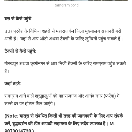
Ramgram pond
बस से कैसे पहुंचे:
उत्तर प्रदेश के विभिन्न शहरों से महाराजगंज जिला मुख्यालय सरकारी बसें
आती हैं। यहां से आप ऑटो अथवा टैक्सी के जरिए लुम्बिनी पहुंच सकते हैं।
टैक्सी से कैसे पहुंचे:
गोरखपुर अथवा कुशीनगर से आप निजी टैक्सी के जरिए रामग्राम पहुंच सकते
हैं।
कहां ठहरे:
रामग्राम आने वाले श्रद्धालुओं को महाराजगंज और आनंद नगर (फरेंदा) में
सस्ते दर पर होटल मिल जाएंगे।
(Note:
यात्रा से संबंधित किसी भी तरह की जानकारी के लिए आप संपर्क
करें, बुद्धादर्शन की टीम आपकी सहायता के लिए सदैव उपलब्ध है। M.
9873014728
)