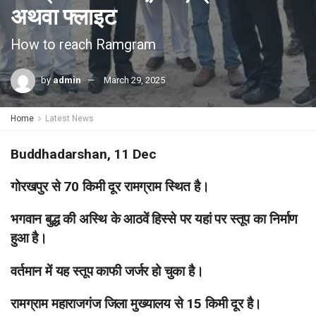
अथवा फ्लाइट
How to reach Ramgram
by
admin
March 29, 2025
Home
Latest News
Buddhadarshan, 11 Dec
गोरखपुर से 70 किमी दूर रामग्राम स्थित है।
भगवान बुद्ध की अस्थि के आठवें हिस्से पर यहां पर स्तूप का निर्माण
हुआ है।
वर्तमान में यह स्तूप काफी जर्जर हो चुका है।
रामग्राम महाराजगंज जिला मुख्यालय से 15 किमी दूर है।