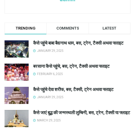
TRENDING
COMMENTS
LATEST
कैसे पहुंचे बाबा बैद्यनाथ धाम, बस, ट्रेन, टैक्सी अथवा फ्लाइट
JANUARY 29, 2025
बरसाना कैसे पहुंचे, बस, ट्रेन, टैक्सी अथवा फ्लाइट
FEBRUARY 6, 2025
कैसे पहुंचे देवा शरीफ, बस, टैक्सी, ट्रेन अथवा फ्लाइट
JANUARY 29, 2025
कैसे जाएं बुद्ध की जन्मस्थली लुम्बिनी, बस, ट्रेन, टैक्सी या फ्लाइट
MARCH 29, 2025