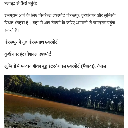
फ्लाइट से कैसे पहुंचे:
रामग्राम आने के लिए नियरेस्ट एयरपोर्ट गोरखपुर, कुशीनगर और लुम्बिनी
स्थित भैरहवा है। यहां से आप टैक्सी के जरिए आसानी से रामग्राम पहुंच
सकते हैं।
गोरखपुर में गुरु गोरखनाथ एयरपोर्ट
कुशीनगर इंटरनेशनल एयरपोर्ट
लुम्बिनी में भगवान गौतम बुद्ध इंटरनेशनल एयरपोर्ट (भैरहवा), नेपाल