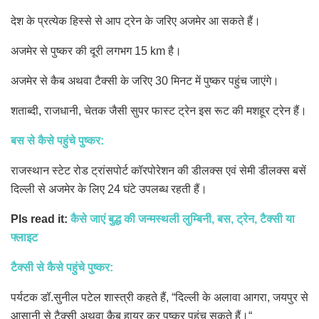
देश के प्रत्येक हिस्से से आप ट्रेन के जरिए अजमेर आ सकते हैं।
अजमेर से पुष्कर की दूरी लगभग 15 km है।
अजमेर से कैब अथवा टैक्सी के जरिए 30 मिनट में पुष्कर पहुंच जाएंगे।
शताब्दी, राजधानी, चेतक जैसी सुपर फास्ट ट्रेन इस रूट की मशहूर ट्रेन हैं।
बस से कैसे पहुंचे पुष्कर:
राजस्थान स्टेट रोड ट्रांसपोर्ट कॉरपोरेशन की डीलक्स एवं सेमी डीलक्स बसें
दिल्ली से अजमेर के लिए 24 घंटे उपलब्ध रहती हैं।
Pls read it:
कैसे जाएं बुद्ध की जन्मस्थली लुम्बिनी, बस, ट्रेन, टैक्सी या
फ्लाइट
टैक्सी से कैसे पहुंचे पुष्कर:
पर्यटक डॉ.सुनील पटेल शास्त्री कहते हैं, “दिल्ली के अलावा आगरा, जयपुर से
आसानी से टैक्सी अथवा कैब हायर कर पुष्कर पहुंच सकते हैं।“