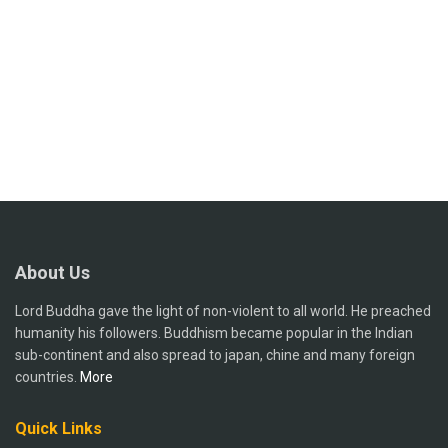
About Us
Lord Buddha gave the light of non-violent to all world. He preached
humanity his followers. Buddhism became popular in the Indian
sub-continent and also spread to japan, chine and many foreign
countries.
More
Quick Links