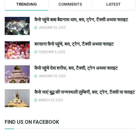
TRENDING
COMMENTS
LATEST
कैसे पहुंचे बाबा बैद्यनाथ धाम, बस, ट्रेन, टैक्सी अथवा फ्लाइट
JANUARY 29, 2025
बरसाना कैसे पहुंचे, बस, ट्रेन, टैक्सी अथवा फ्लाइट
FEBRUARY 6, 2025
कैसे पहुंचे देवा शरीफ, बस, टैक्सी, ट्रेन अथवा फ्लाइट
JANUARY 29, 2025
कैसे जाएं बुद्ध की जन्मस्थली लुम्बिनी, बस, ट्रेन, टैक्सी या फ्लाइट
MARCH 29, 2025
FIND US ON FACEBOOK