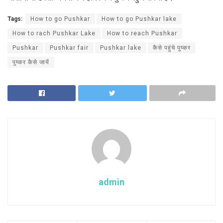
Tags:
How to go Pushkar
How to go Pushkar lake
How to rach Pushkar Lake
How to reach Pushkar
Pushkar
Pushkar fair
Pushkar lake
कैसे पहुंचे पुष्कर
पुष्कर कैसे जायें
admin