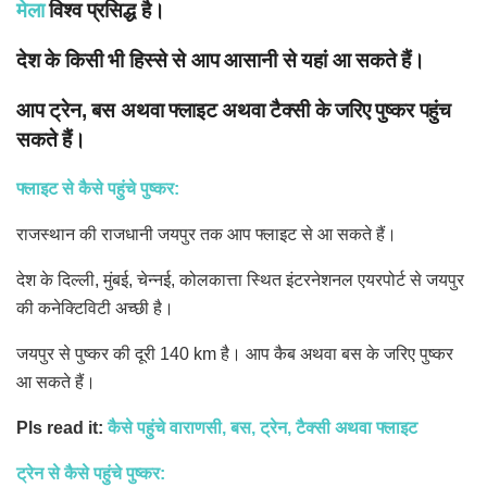
मेला
विश्व प्रसिद्ध है।
देश के किसी भी हिस्से से आप आसानी से यहां आ सकते हैं।
आप ट्रेन, बस अथवा फ्लाइट अथवा टैक्सी के जरिए पुष्कर पहुंच
सकते हैं।
फ्लाइट से कैसे पहुंचे पुष्कर:
राजस्थान की राजधानी जयपुर तक आप फ्लाइट से आ सकते हैं।
देश के दिल्ली, मुंबई, चेन्नई, कोलकात्ता स्थित इंटरनेशनल एयरपोर्ट से जयपुर
की कनेक्टिविटी अच्छी है।
जयपुर से पुष्कर की दूरी 140 km है। आप कैब अथवा बस के जरिए पुष्कर
आ सकते हैं।
Pls read it:
कैसे पहुंचे वाराणसी, बस, ट्रेन, टैक्सी अथवा फ्लाइट
ट्रेन से कैसे पहुंचे पुष्कर: