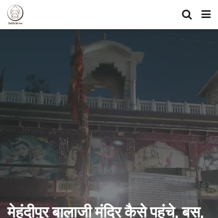
मेहंदीपुर बालाजी मंदिर कैसे पहुंचे, बस,