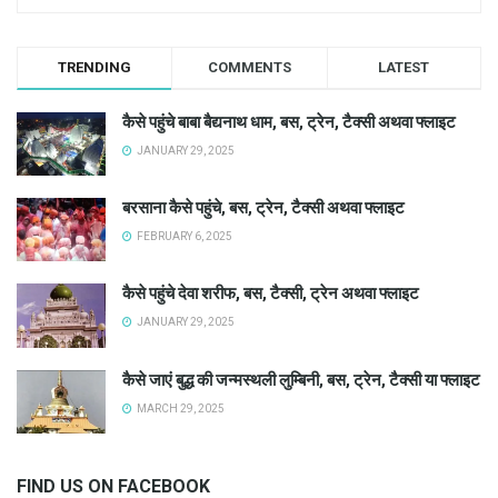
TRENDING
COMMENTS
LATEST
कैसे पहुंचे बाबा बैद्यनाथ धाम, बस, ट्रेन, टैक्सी अथवा फ्लाइट
JANUARY 29, 2025
बरसाना कैसे पहुंचे, बस, ट्रेन, टैक्सी अथवा फ्लाइट
FEBRUARY 6, 2025
कैसे पहुंचे देवा शरीफ, बस, टैक्सी, ट्रेन अथवा फ्लाइट
JANUARY 29, 2025
कैसे जाएं बुद्ध की जन्मस्थली लुम्बिनी, बस, ट्रेन, टैक्सी या फ्लाइट
MARCH 29, 2025
FIND US ON FACEBOOK