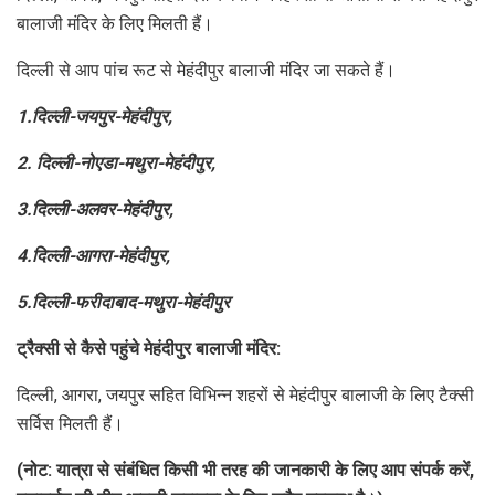
बालाजी मंदिर के लिए मिलती हैं।
दिल्ली से आप पांच रूट से मेहंदीपुर बालाजी मंदिर जा सकते हैं।
1.दिल्ली-जयपुर-मेहंदीपुर,
2. दिल्ली-नोएडा-मथुरा-मेहंदीपुर,
3.दिल्ली-अलवर-मेहंदीपुर,
4.दिल्ली-आगरा-मेहंदीपुर,
5.दिल्ली-फरीदाबाद-मथुरा-मेहंदीपुर
ट्रैक्सी से कैसे पहुंचे मेहंदीपुर बालाजी मंदिर:
दिल्ली, आगरा, जयपुर सहित विभिन्न शहरों से मेहंदीपुर बालाजी के लिए टैक्सी
सर्विस मिलती हैं।
(नोट: यात्रा से संबंधित किसी भी तरह की जानकारी के लिए आप संपर्क करें,