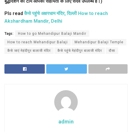
बुद्धादर्शन की टीम आपकी सहायता के लिए सदैव उपलब्ध है।)
Pls read
कैसे पहुंचे अक्षरधाम मंदिर, दिल्ली How to reach
Akshardham Mandir, Delhi
Tags:
How to go Mehandipur Balaji Mandir
How to reach Mehandipur Balaji
Mehandipur Balaji Temple
कैसे जाएं मेहंदीपुर बालाजी मंदिर
कैसे पहुंचे मेहंदीपुर बालाजी मंदिर
दौसा
admin