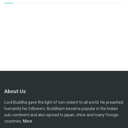
About Us
Lord Buddha gave the light of non-violent to all world. He preached
humanity his followers. Buddhism became popular in the Indian
sub-continent and also spread to japan, chine and many foreign
countries.
More