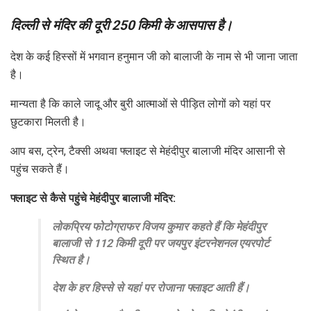
दिल्ली से मंदिर की दूरी 250 किमी के आसपास है।
देश के कई हिस्सों में भगवान हनुमान जी को बालाजी के नाम से भी जाना जाता
है।
मान्यता है कि काले जादू और बुरी आत्माओं से पीड़ित लोगों को यहां पर
छुटकारा मिलती है।
आप बस, ट्रेन, टैक्सी अथवा फ्लाइट से मेहंदीपुर बालाजी मंदिर आसानी से
पहुंच सकते हैं।
फ्लाइट से कैसे पहुंचे मेहंदीपुर बालाजी मंदिर:
लोकप्रिय फोटोग्राफर विजय कुमार कहते हैं कि मेहंदीपुर
बालाजी से 112 किमी दूरी पर जयपुर इंटरनेशनल एयरपोर्ट
स्थित है।
देश के हर हिस्से से यहां पर रोजाना फ्लाइट आती हैं।