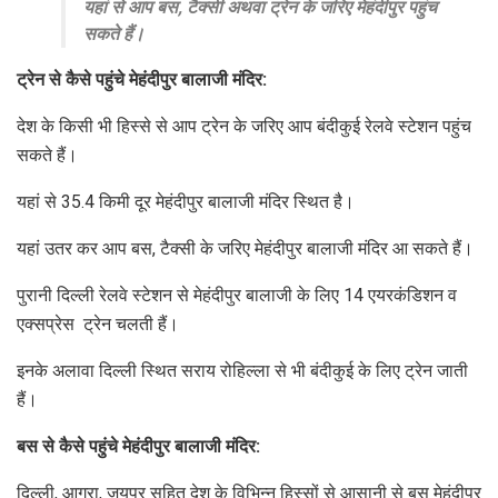
यहां से आप बस, टैक्सी अथवा ट्रेन के जरिए मेहंदीपुर पहुंच
सकते हैं।
ट्रेन से कैसे पहुंचे मेहंदीपुर बालाजी मंदिर:
देश के किसी भी हिस्से से आप ट्रेन के जरिए आप बंदीकुई रेलवे स्टेशन पहुंच
सकते हैं।
यहां से 35.4 किमी दूर मेहंदीपुर बालाजी मंदिर स्थित है।
यहां उतर कर आप बस, टैक्सी के जरिए मेहंदीपुर बालाजी मंदिर आ सकते हैं।
पुरानी दिल्ली रेलवे स्टेशन से मेहंदीपुर बालाजी के लिए 14 एयरकंडिशन व
एक्सप्रेस ट्रेन चलती हैं।
इनके अलावा दिल्ली स्थित सराय रोहिल्ला से भी बंदीकुई के लिए ट्रेन जाती
हैं।
बस से कैसे पहुंचे मेहंदीपुर बालाजी मंदिर:
दिल्ली, आगरा, जयपुर सहित देश के विभिन्न हिस्सों से आसानी से बस मेहंदीपुर