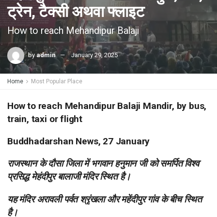
ट्रेन, टैक्सी अथवा फ्लाइट
How to reach Mehandipur Balaji
by
admin
January 29, 2025
Home
Most Popular Place
How to reach Mehandipur Balaji Mandir, by bus,
train, taxi or flight
Buddhadarshan News, 27 January
राजस्थान के दौसा जिला में भगवान हनुमान जी को समर्पित विश्व
प्रसिद्ध मेहंदीपुर बालाजी मंदिर स्थित है।
यह मंदिर अरावली पर्वत श्रृंखला और महेंदीपुर गांव के बीच स्थित
है।