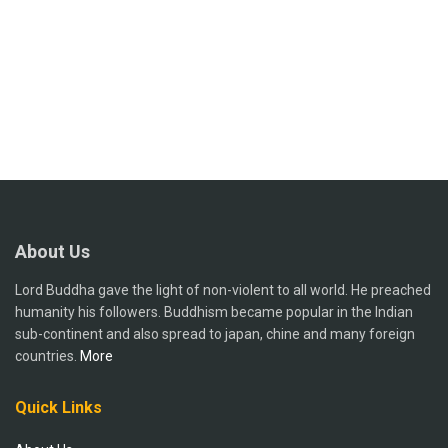
About Us
Lord Buddha gave the light of non-violent to all world. He preached
humanity his followers. Buddhism became popular in the Indian
sub-continent and also spread to japan, chine and many foreign
countries.
More
Quick Links