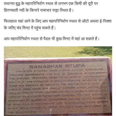
तथागत बुद्ध के महापरिनिर्वाण स्थल से लगभग एक किमी की दूरी पर
हिरण्यवती नदी के किनारे रामाभार स्तूप स्थित है।
फिलहाल यहां आने के लिए आप महापरिनिर्वाण स्थल से ऑटो अथवा ई-रिक्शा
के जरिए चंद मिनट में पहुंच सकते हैं।
आप महापरिनिर्वाण स्थल से पैदल भी कुछ मिनट में यहां आ सकते हैं।