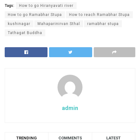
Tags:
How to go Hiranyavati river
How to go Ramabhar Stupa
How to reach Ramabhar Stupa
kushinagar
Mahaparinirvan Sthal
ramabhar stupa
Tathagat Buddha
admin
TRENDING
COMMENTS
LATEST