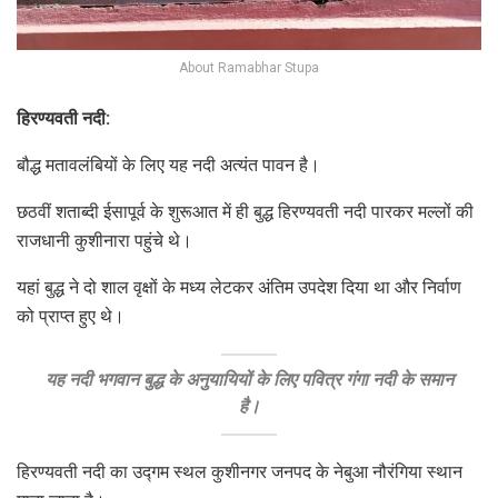
About Ramabhar Stupa
हिरण्यवती नदी:
बौद्ध मतावलंबियों के लिए यह नदी अत्यंत पावन है।
छठवीं शताब्दी ईसापूर्व के शुरूआत में ही बुद्ध हिरण्यवती नदी पारकर मल्लों की
राजधानी कुशीनारा पहुंचे थे।
यहां बुद्ध ने दो शाल वृक्षों के मध्य लेटकर अंतिम उपदेश दिया था और निर्वाण
को प्राप्त हुए थे।
यह नदी भगवान बुद्ध के अनुयायियों के लिए पवित्र गंगा नदी के समान
है।
हिरण्यवती नदी का उद्गम स्थल कुशीनगर जनपद के नेबुआ नौरंगिया स्थान