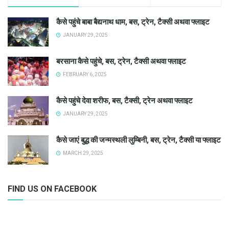
कैसे पहुंचे बाबा बैद्यनाथ धाम, बस, ट्रेन, टैक्सी अथवा फ्लाइट
JANUARY 29, 2025
बरसाना कैसे पहुंचे, बस, ट्रेन, टैक्सी अथवा फ्लाइट
FEBRUARY 6, 2025
कैसे पहुंचे देवा शरीफ, बस, टैक्सी, ट्रेन अथवा फ्लाइट
JANUARY 29, 2025
कैसे जाएं बुद्ध की जन्मस्थली लुम्बिनी, बस, ट्रेन, टैक्सी या फ्लाइट
MARCH 29, 2025
FIND US ON FACEBOOK