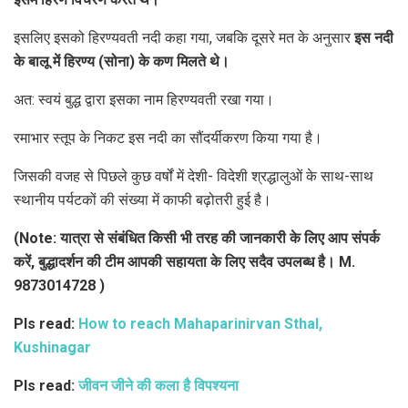
इसलिए इसको हिरण्यवती नदी कहा गया, जबकि दूसरे मत के अनुसार
इस नदी
के बालू में हिरण्य (सोना) के कण मिलते थे।
अत: स्वयं बुद्ध द्वारा इसका नाम हिरण्यवती रखा गया।
रमाभार स्तूप के निकट इस नदी का सौंदर्यीकरण किया गया है।
जिसकी वजह से पिछले कुछ वर्षों में देशी- विदेशी श्रद्धालुओं के साथ-साथ
स्थानीय पर्यटकों की संख्या में काफी बढ़ोतरी हुई है।
(Note:
यात्रा से संबंधित किसी भी तरह की जानकारी के लिए आप संपर्क
करें, बुद्धादर्शन की टीम आपकी सहायता के लिए सदैव उपलब्ध है। M.
9873014728
)
Pls read:
How to reach Mahaparinirvan Sthal,
Kushinagar
Pls read:
जीवन जीने की कला है विपश्यना