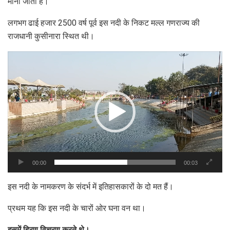
माना जाता है।
लगभग ढाई हजार 2500 वर्ष पूर्व इस नदी के निकट मल्ल गणराज्य की
राजधानी कुसीनारा स्थित थी।
Video
Player
00:00
00:03
इस नदी के नामकरण के संदर्भ में इतिहासकारों के दो मत हैं।
प्रथम यह कि इस नदी के चारों ओर घना वन था।
इसमें हिरण विचरण करते थे।