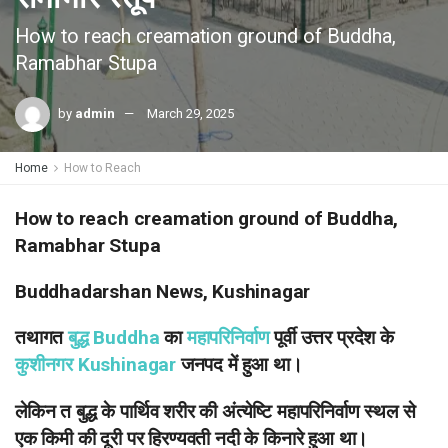
How to reach creamation ground of Buddha,
Ramabhar Stupa
by
admin
March 29, 2025
Home
How to Reach
How to reach creamation ground of Buddha,
Ramabhar Stupa
Buddhadarshan News, Kushinagar
तथागत
बुद्ध Buddha
का
महापरिनिर्वाण
पूर्वी उत्तर प्रदेश के
कुशीनगर Kushinagar
जनपद में हुआ था।
लेकिन त बुद्ध के पार्थिव शरीर की अंत्येष्टि महापरिनिर्वाण स्थल से
एक किमी की दूरी पर हिरण्यवती नदी के किनारे हुआ था।