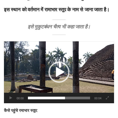
इस स्थान को वर्तमान में रामाभार स्तूप के नाम से जाना जाता है।
इसे मुकुटबंधन चैत्य भी कहा जाता है।
Video
Player
00:00
00:04
कैसे पहुंचे रमाभार स्तूप: