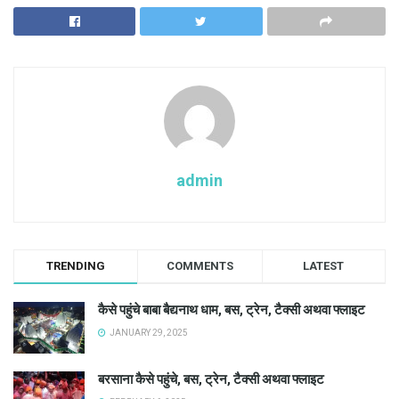
admin
TRENDING
COMMENTS
LATEST
कैसे पहुंचे बाबा बैद्यनाथ धाम, बस, ट्रेन, टैक्सी अथवा फ्लाइट
JANUARY 29, 2025
बरसाना कैसे पहुंचे, बस, ट्रेन, टैक्सी अथवा फ्लाइट