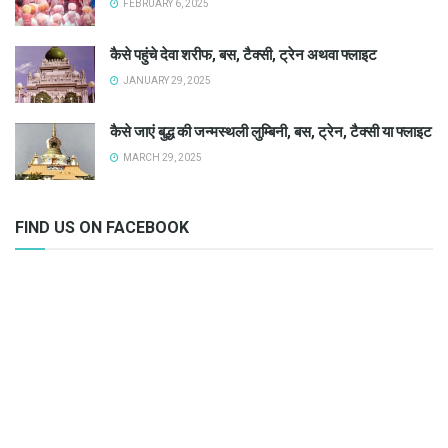
FEBRUARY 6, 2025
कैसे पहुंचे देवा शरीफ, बस, टैक्सी, ट्रेन अथवा फ्लाइट
JANUARY 29, 2025
कैसे जाएं बुद्ध की जन्मस्थली लुम्बिनी, बस, ट्रेन, टैक्सी या फ्लाइट
MARCH 29, 2025
FIND US ON FACEBOOK