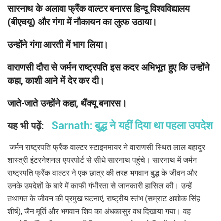
सारनाथ के अलावा फ्रैंक वाल्टर बनारस हिन्दू विश्वविद्यालय
(बीएचयू) और गंगा में नौकायन का लुत्फ उठाया।
उन्होंने गंगा आरती में भाग लिया।
वाराणसी दौरा से जर्मन राष्ट्रपति इस कदर अभिभूत हुए कि उन्होंने
कहा, काशी आने में देर कर दी।
जाते-जाते उन्होंने कहा, थैंक्यू बनारस।
Sarnath: बुद्ध ने यहीं दिया था पहला उपदेश
यह भी पढ़ें:
जर्मन राष्ट्रपति फ्रैंक वाल्टर स्टाइनमायर ने वाराणसी स्थित लाल बहादुर
शास्त्री इंटरनेशनल एयरपोर्ट से सीधे सारनाथ पहुंचे। सारनाथ में जर्मन
राष्ट्रपति फ्रैंक वाल्टर ने एक छात्र की तरह भगवान बुद्ध के जीवन और
उनके उपदेशों के बारे में काफी गंभीरता से जानकारी हासिल की। उन्हें
तथागत के जीवन की प्रमुख घटनाएं, राष्ट्रीय स्तंभ (सम्राट अशोक सिंह
शीर्ष), जैन मूर्ति और भगवान शिव का अंधकासुर वध दिखाया गया। वह