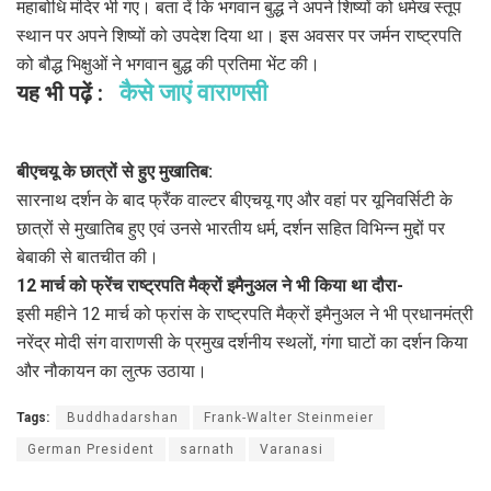
महाबोधि मंदिर भी गए। बता दें कि भगवान बुद्ध ने अपने शिष्यों को धमेख स्तूप
स्थान पर अपने शिष्यों को उपदेश दिया था। इस अवसर पर जर्मन राष्ट्रपति
को बौद्ध भिक्षुओं ने भगवान बुद्ध की प्रतिमा भेंट की।
कैसे जाएं वाराणसी
यह भी पढ़ें :
बीएचयू के छात्रों से हुए मुखातिब:
सारनाथ दर्शन के बाद फ्रैंक वाल्टर बीएचयू गए और वहां पर यूनिवर्सिटी के
छात्रों से मुखातिब हुए एवं उनसे भारतीय धर्म, दर्शन सहित विभिन्न मुद्दों पर
बेबाकी से बातचीत की।
12 मार्च को फ्रेंच राष्ट्रपति मैक्रों इमैनुअल ने भी किया था दौरा-
इसी महीने 12 मार्च को फ्रांस के राष्ट्रपति मैक्रों इमैनुअल ने भी प्रधानमंत्री
नरेंद्र मोदी संग वाराणसी के प्रमुख दर्शनीय स्थलों, गंगा घाटों का दर्शन किया
और नौकायन का लुत्फ उठाया।
Tags:
Buddhadarshan
Frank-Walter Steinmeier
German President
sarnath
Varanasi