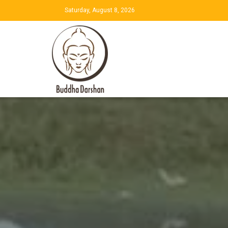
Saturday, August 8, 2026