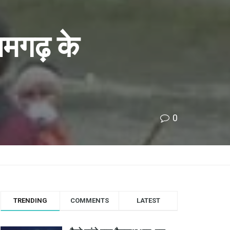
जमगढ़ के
0
TRENDING
COMMENTS
LATEST