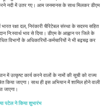
न करने नदी में उतर गए। आम जनमानस के साथ मिलकर डीएम
में भारत रक्षा दल, निरंकारी चैरिटेबल संस्था के सदस्य सहित
मदान नि:स्वार्थ भाव से दिया। डीएम के आह्वान पर जिले के
बंधित विभागों के अधिकारियों-कर्मचारियों ने भी बढ़चढ़ कर
में उत्कृष्ट कार्य करने वालों के नामों की सूची को राज्य
रेषित किया जाएगा। साथ ही इस अभियान में शामिल होने वाली
किया जाएगा।
िया पटेल ने किया शुभारंभ