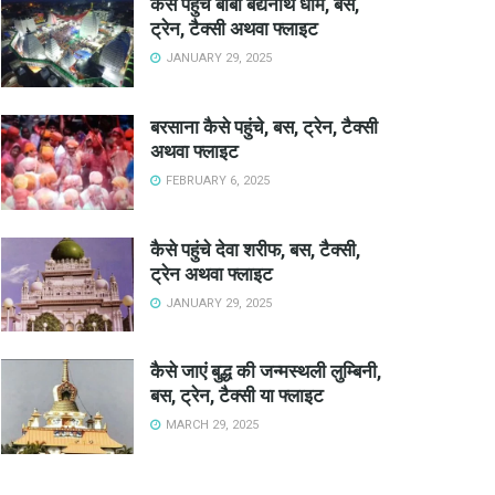
कैसे पहुंचे बाबा बैद्यनाथ धाम, बस,
ट्रेन, टैक्सी अथवा फ्लाइट
JANUARY 29, 2025
बरसाना कैसे पहुंचे, बस, ट्रेन, टैक्सी
अथवा फ्लाइट
FEBRUARY 6, 2025
कैसे पहुंचे देवा शरीफ, बस, टैक्सी,
ट्रेन अथवा फ्लाइट
JANUARY 29, 2025
कैसे जाएं बुद्ध की जन्मस्थली लुम्बिनी,
बस, ट्रेन, टैक्सी या फ्लाइट
MARCH 29, 2025