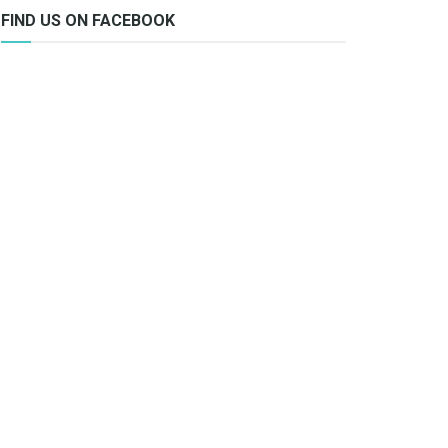
FIND US ON FACEBOOK