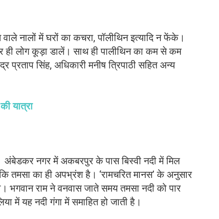
 वाले नालों में घरों का कचरा, पॉलीथिन इत्यादि न फेंके।
ों पर ही लोग कूड़ा डालें। साथ ही पालीथिन का कम से कम
ंद्र प्रताप सिंह, अधिकारी मनीष त्रिपाठी सहित अन्य
 की यात्रा
 अंबेडकर नगर में अकबरपुर के पास बिस्वी नदी में मिल
जो कि तमसा का ही अपभ्रंश है। ‘रामचरित मानस’ के अनुसार
ई थी। भगवान राम ने वनवास जाते समय तमसा नदी को पार
ा में यह नदी गंगा में समाहित हो जाती है।