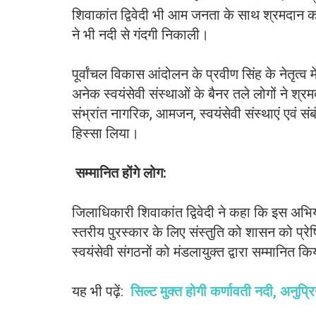
शिवाकांत द्विवेदी भी आम जनता के साथ श्रमदा
ने भी नदी से गंदगी निकाली।
पूर्वांचल विकास आंदोलन के प्रवीण सिंह के नेतृत्व 
अनेक स्वयंसेवी संस्थाओं के बैनर तले लोगों ने श्र
संभ्रांत नागरिक, आमजन, स्वयंसेवी संस्थाएं एवं सं
हिस्सा लिया।
सम्मानित होंगे लोग:
जिलाधिकारी शिवाकांत द्विवेदी ने कहा कि इस अभियान 
स्तरीय पुरस्कार के लिए संस्तुति को शासन को प्
स्वयंसेवी संगठनों को मंडलायुक्त द्वारा सम्मानित 
यह भी पढ़ें:
सिल्ट मुक्त होगी कर्णावती नदी, अनुप्र