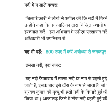
नदी में न डालें कचरा:
जिलाधिकारी ने लोगों से अपील की कि नदी में गिरने
उन्होंने कहा कि नगरपालिका द्वारा चिन्हि्त स्थान
इस्तेमाल करें। इस अभियान में एडीएम प्रशासन नरे
अधिकारी भी उपस्थित थें।
यह भी पढ़ें:
800 रुपए में करें अयोध्या से जनकपुर
तमसा नदी, एक नजर:
यह नदी फैजाबाद में तमसा नदी के नाम से बहती हुई
जाती है, इसके बाद इसे टौंस के नाम से जाता है, 
श्रवण कुमार की मृत्यु भी इसी नदी के किनारे हु
किया था। आजमगढ़ जिले में टौंस नदी बहती हुई बलिय