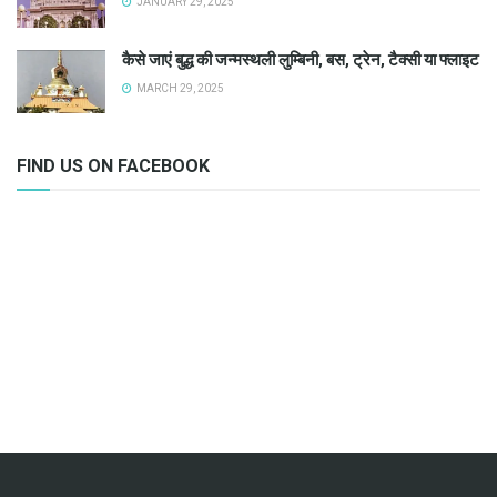
JANUARY 29, 2025
कैसे जाएं बुद्ध की जन्मस्थली लुम्बिनी, बस, ट्रेन, टैक्सी या फ्लाइट
MARCH 29, 2025
FIND US ON FACEBOOK