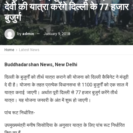
देवी की यात्रा करेंगे दिल्ली के 77 हजार
बुजुर्ग
by
admin
January 9, 2018
Home
Latest News
Buddhadarshan News, New Delhi
दिल्ली के बुजुर्गों को तीर्थ यात्रा कराने की योजना को दिल्ली कैबिनेट ने मंजूरी
दे दी है। योजना के तहत प्रत्येक विधानसभा से 1100 बुजुर्गों को एक साल में
यात्रा कराई जाएगी। अर्थात पूरी दिल्ली से 77 हजार बुजुर्ग करेंगे तीर्थ
यात्रा। यह योजना जनवरी के अंत में शुरू हो जाएगी।
पांच रूट निर्धारित-
उपमुख्यमंत्री मनीष सिसोदिया के अनुसार यात्रा के लिए पांच रूट निर्धारित
किए गए हैं