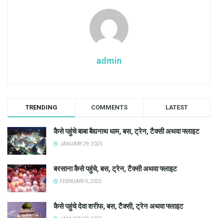
admin
TRENDING
COMMENTS
LATEST
कैसे पहुंचे बाबा बैद्यनाथ धाम, बस, ट्रेन, टैक्सी अथवा फ्लाइट
JANUARY 29, 2025
बरसाना कैसे पहुंचे, बस, ट्रेन, टैक्सी अथवा फ्लाइट
FEBRUARY 6, 2025
कैसे पहुंचे देवा शरीफ, बस, टैक्सी, ट्रेन अथवा फ्लाइट