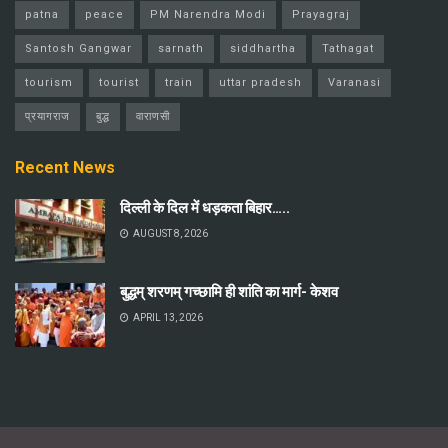
patna
peace
PM Narendra Modi
Prayagraj
Santosh Gangwar
sarnath
siddhartha
Tathagat
tourism
tourist
train
uttar pradesh
Varanasi
प्रयागराज
बुद्ध
वाराणसी
Recent News
दिल्ली के दिल में धड़कता बिहार…..
AUGUST 8, 2026
बुद्धम् शरणम् गच्छामि ही शांति का मार्ग- केशव
APRIL 13, 2026