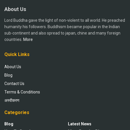
About Us
Lord Buddha gave the light of non-violent to all world. He preached
humanity his followers. Buddhism became popular in the Indian
sub-continent and also spread to japan, chine and many foreign
countries.
More
Quick Links
About Us
Blog
Contact Us
Terms & Conditions
अस्वीकरण
Categories
Blog
Latest News