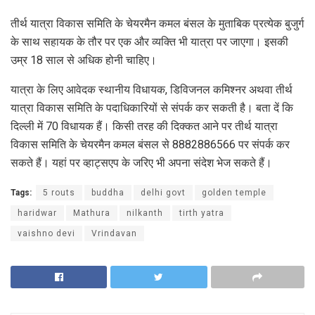
तीर्थ यात्रा विकास समिति के चेयरमैन कमल बंसल के मुताबिक प्रत्येक बुजुर्ग
के साथ सहायक के तौर पर एक और व्यक्ति भी यात्रा पर जाएगा। इसकी
उम्र 18 साल से अधिक होनी चाहिए।
यात्रा के लिए आवेदक स्थानीय विधायक, डिविजनल कमिश्नर अथवा तीर्थ
यात्रा विकास समिति के पदाधिकारियों से संपर्क कर सकती है। बता दें कि
दिल्ली में 70 विधायक हैं। किसी तरह की दिक्कत आने पर तीर्थ यात्रा
विकास समिति के चेयरमैन कमल बंसल से 8882886566 पर संपर्क कर
सकते हैं। यहां पर व्हाट्सएप के जरिए भी अपना संदेश भेज सकते हैं।
Tags:
5 routs
buddha
delhi govt
golden temple
haridwar
Mathura
nilkanth
tirth yatra
vaishno devi
Vrindavan