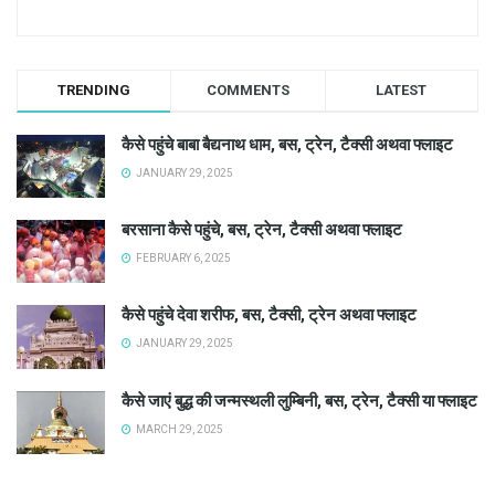
TRENDING
COMMENTS
LATEST
कैसे पहुंचे बाबा बैद्यनाथ धाम, बस, ट्रेन, टैक्सी अथवा फ्लाइट
JANUARY 29, 2025
बरसाना कैसे पहुंचे, बस, ट्रेन, टैक्सी अथवा फ्लाइट
FEBRUARY 6, 2025
कैसे पहुंचे देवा शरीफ, बस, टैक्सी, ट्रेन अथवा फ्लाइट
JANUARY 29, 2025
कैसे जाएं बुद्ध की जन्मस्थली लुम्बिनी, बस, ट्रेन, टैक्सी या फ्लाइट
MARCH 29, 2025