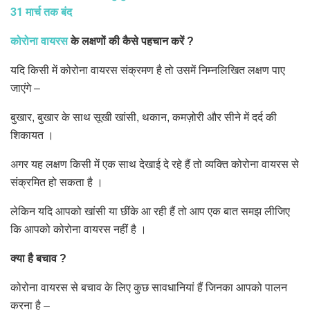
31 मार्च तक बंद
कोरोना वायरस
के लक्षणों की कैसे पहचान करें ?
यदि किसी में कोरोना वायरस संक्रमण है तो उसमें निम्नलिखित लक्षण पाए
जाएंगे –
बुखार, बुखार के साथ सूखी खांसी, थकान, कमज़ोरी और सीने में दर्द की
शिकायत ।
अगर यह लक्षण किसी में एक साथ देखाई दे रहे हैं तो व्यक्ति कोरोना वायरस से
संक्रमित हो सकता है ।
लेकिन यदि आपको खांसी या छींके आ रही हैं तो आप एक बात समझ लीजिए
कि आपको कोरोना वायरस नहीं है ।
क्या है बचाव ?
कोरोना वायरस से बचाव के लिए कुछ सावधानियां हैं जिनका आपको पालन
करना है –