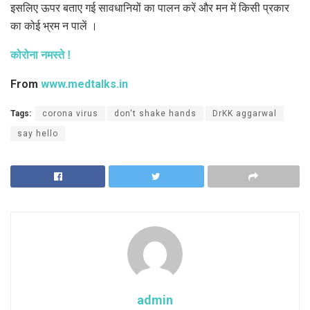
इसलिए ऊपर बताए गई सावधानियों का पालन करें और मन में किसी प्रकार
का कोई भ्रम न पालें ।
कोरोना नमस्ते !
From
www.medtalks.in
Tags:
corona virus
don't shake hands
DrKK aggarwal
say hello
admin