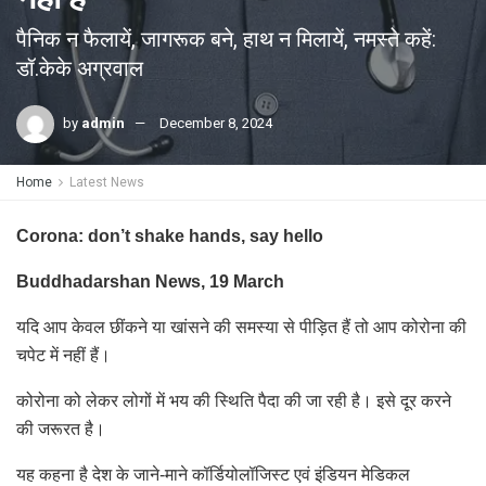
पैनिक न फैलायें, जागरूक बने, हाथ न मिलायें, नमस्ते कहें:
डॉ.केके अग्रवाल
by
admin
December 8, 2024
Home
Latest News
Corona: don’t shake hands, say hello
Buddhadarshan News, 19 March
यदि आप केवल छींकने या खांसने की समस्या से पीड़ित हैं तो आप कोरोना की
चपेट में नहीं हैं।
कोरोना को लेकर लोगों में भय की स्थिति पैदा की जा रही है। इसे दूर करने
की जरूरत है।
यह कहना है देश के जाने-माने कॉर्डियोलॉजिस्ट एवं इंडियन मेडिकल