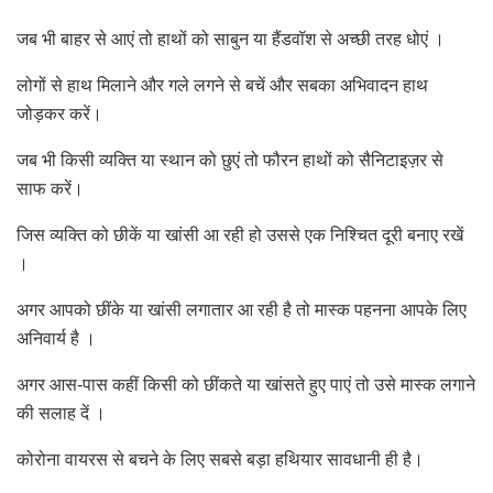
जब भी बाहर से आएं तो हाथों को साबुन या हैंडवॉश से अच्छी तरह धोएं ।
लोगों से हाथ मिलाने और गले लगने से बचें और सबका अभिवादन हाथ
जोड़कर करें।
जब भी किसी व्यक्ति या स्थान को छुएं तो फौरन हाथों को सैनिटाइज़र से
साफ करें।
जिस व्यक्ति को छीकें या खांसी आ रही हो उससे एक निश्चित दूरी बनाए रखें
।
अगर आपको छींके या खांसी लगातार आ रही है तो मास्क पहनना आपके लिए
अनिवार्य है ।
अगर आस-पास कहीं किसी को छींकते या खांसते हुए पाएं तो उसे मास्क लगाने
की सलाह दें ।
कोरोना वायरस से बचने के लिए सबसे बड़ा हथियार सावधानी ही है।