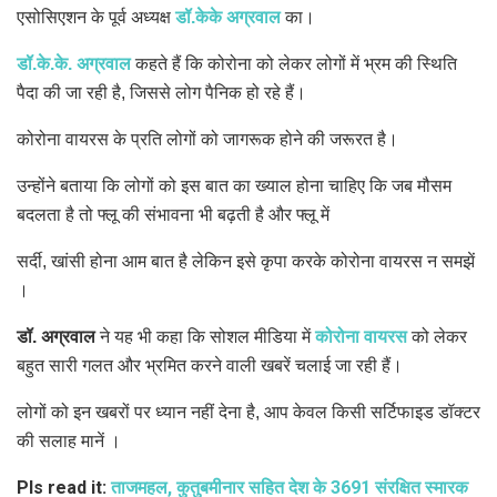
एसोसिएशन के पूर्व अध्यक्ष
डॉ.केके अग्रवाल
का।
डॉ.के.के. अग्रवाल
कहते हैं कि कोरोना को लेकर लोगों में भ्रम की स्थिति
पैदा की जा रही है, जिससे लोग पैनिक हो रहे हैं।
कोरोना वायरस के प्रति लोगों को जागरूक होने की जरूरत है।
उन्होंने बताया कि लोगों को इस बात का ख्याल होना चाहिए कि जब मौसम
बदलता है तो फ्लू की संभावना भी बढ़ती है और फ्लू में
सर्दी, खांसी होना आम बात है लेकिन इसे कृपा करके कोरोना वायरस न समझें
।
डॉ. अग्रवाल
ने यह भी कहा कि सोशल मीडिया में
कोरोना वायरस
को लेकर
बहुत सारी गलत और भ्रमित करने वाली खबरें चलाई जा रही हैं।
लोगों को इन खबरों पर ध्यान नहीं देना है, आप केवल किसी सर्टिफाइड डॉक्टर
की सलाह मानें ।
Pls read it:
ताजमहल, कुतुबमीनार सहित देश के 3691 संरक्षित स्मारक