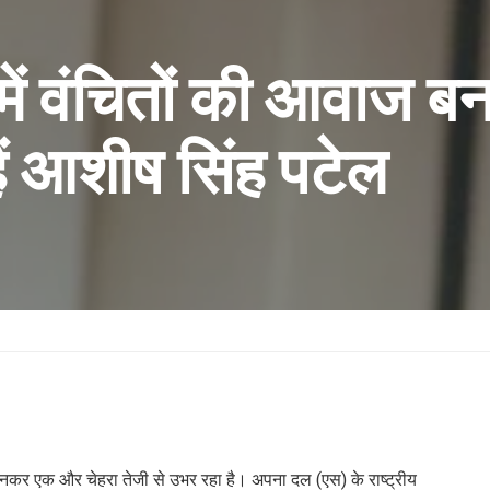
 में वंचितों की आवाज 
हैं आशीष सिंह पटेल
ज बनकर एक और चेहरा तेजी से उभर रहा है। अपना दल (एस) के राष्ट्रीय