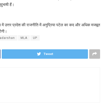
दुभाषी हैं।
में उत्तर प्रदेश की राजनीति में अनुप्रिया पटेल का कद और अधिक मजबूत
होगी।
adarshan
MLA
UP
Tweet