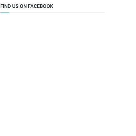
FIND US ON FACEBOOK