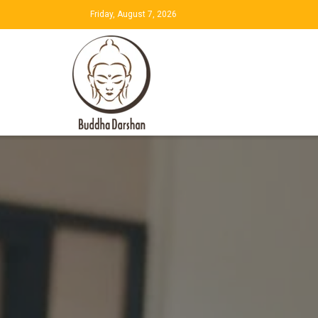
Friday, August 7, 2026