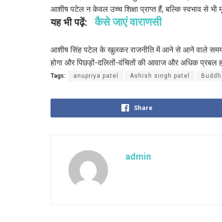
आशीष पटेल न केवल उच्च शिक्षा प्राप्त हैं, बल्कि स्वभाव से भी मृ
कैसे जाएं वाराणसी
यह भी पढ़ें:
आशीष सिंह पटेल के खुलकर राजनीति में आने से आने वाले समय 
होगा और पिछड़ों-दलितों-वंचितों की आवाज और अधिक प्रबल 
Tags:
anupriya patel
Ashish singh patel
Buddh
Share
admin