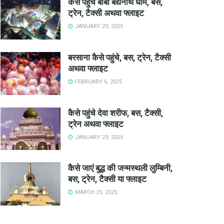
कैसे पहुंचे बाबा बैद्यनाथ धाम, बस,
ट्रेन, टैक्सी अथवा फ्लाइट
JANUARY 29, 2025
बरसाना कैसे पहुंचे, बस, ट्रेन, टैक्सी
अथवा फ्लाइट
FEBRUARY 6, 2025
कैसे पहुंचे देवा शरीफ, बस, टैक्सी,
ट्रेन अथवा फ्लाइट
JANUARY 29, 2025
कैसे जाएं बुद्ध की जन्मस्थली लुम्बिनी,
बस, ट्रेन, टैक्सी या फ्लाइट
MARCH 29, 2025