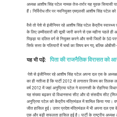
अध्यक्ष आशीष सिंह पटेल नामक तेज-तर्रार यह युवक सियासी पा
हैं। निर्विरोध तौर पर नवनियुक्त एमएलसी आशीष सिंह पटेल को
वैसे तो पेशे से इंजीनियर रहे आशीष सिंह पटेल केंद्रीय स्वास्थ्
के लिए उम्मीदवारों की सूची जारी करने से एक महीना पहले ही 
पिछ़ड़ा या दलित वर्ग से नियुक्त करने और सभी जिलों के 50 परसे
सिर्फ सत्ता के गलियारों में चर्चा का विषय बन गए, बल्कि ओबीस
पिता की राजनैतिक विरासत को आगे 
यह भी पढ़ें:
पेशे से इंजीनियर रहे आशीष सिंह पटेल अपना दल एस के अध्
का ही नतीजा है कि पार्टी 2012 से लगातार विजय का तिलक ल
वर्ष 2012 में जहां अनुप्रिया पटेल ने वाराणसी के रोहनिया वि
यह संख्या बढ़कर दो विधानसभा सीट और दो संसदीय सीट (मिर्जा
अनुप्रिया पटेल को केंद्रीय मंत्रिमंडल में शामिल किया गया। वर्
जीत हासिल हुई। उत्तर प्रदेश मंत्रिमंडल में भी अपना दल ए
एक और बड़ी सफलता हासिल हुई है। पार्टी के राष्ट्रीय अध्यक