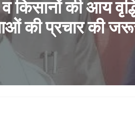
य व किसानों की आय वृद्ध
ाओं की प्रचार की जर