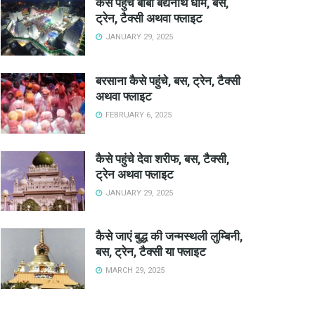
कैसे पहुंचे बाबा बैद्यनाथ धाम, बस,
ट्रेन, टैक्सी अथवा फ्लाइट
JANUARY 29, 2025
बरसाना कैसे पहुंचे, बस, ट्रेन, टैक्सी
अथवा फ्लाइट
FEBRUARY 6, 2025
कैसे पहुंचे देवा शरीफ, बस, टैक्सी,
ट्रेन अथवा फ्लाइट
JANUARY 29, 2025
कैसे जाएं बुद्ध की जन्मस्थली लुम्बिनी,
बस, ट्रेन, टैक्सी या फ्लाइट
MARCH 29, 2025