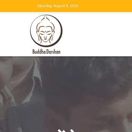
Saturday, August 8, 2026