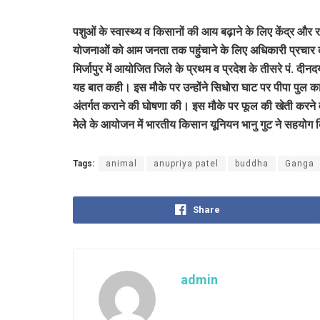
पशुओं के स्वास्थ्य व किसानों की आय बढ़ाने के लिए केंद्र और
योजनाओं को आम जनता तक पहुंचाने के लिए अधिकारी प्रचार करें।
मिर्जापुर में आयोजित जिले के प्रथम व प्रदेश के तीसरे पं. द
यह बात कही। इस मौके पर उन्होंने सिधोरा घाट पर पीपा पुल का
अंतर्गत कराने की घोषणा की। इस मौके पर फूल की खेती करने
मेले के आयोजन में भारतीय किसान यूनियन भानु गुट ने सहयोग
Tags:
animal
anupriya patel
buddha
Ganga
Share
admin