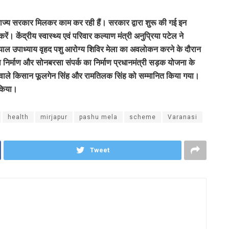
 राज्य सरकार मिलकर काम कर रही हैं। सरकार द्वारा शुरू की गई इन
 केंद्रीय स्वास्थ्य एवं परिवार कल्याण मंत्री अनुप्रिया पटेल ने
ीनदयाल उपाध्याय वृहद पशु आरोग्य शिविर मेला का अवलाेकन करने के दौरान
 निर्माण और सोनबरसा संपर्क का निर्माण प्रधानमंत्री सड़क योजना के
 वाले किसान फूलगेन सिंंह और रामतिलक सिंह को सम्मानित किया गया।
 किया।
health
mirjapur
pashu mela
scheme
Varanasi
Tweet