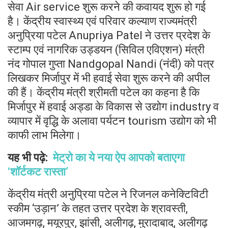
सेवा Air service शुरू करने की कवायद शुरू हो गई
है। केंद्रीय स्वास्थ्य एवं परिवार कल्याण राज्यमंत्री
अनुप्रिया पटेल Anupriya Patel ने उत्तर प्रदेश के
स्टाम्प एवं नागरिक उड्डयन (सिविल एविएशन) मंत्री
नंद गोपाल गुप्ता Nandgopal Nandi (नंदी) को पत्र
लिखकर मिर्जापुर में भी हवाई सेवा शुरू करने की अपील
की हैं। केंद्रीय मंत्री श्रीमती पटेल का कहना है कि
मिर्जापुर में हवाई अड्डा के विकास से उद्योग industry व
व्यापार में वृद्धि के अलावा पर्यटन tourism उद्योग को भी
काफी लाभ मिलेगा।
यह भी पढ़े:
मेट्रो का ये नया ऐप आपको बताएगा
‘शॉर्टकट रास्ता’
केंद्रीय मंत्री अनुप्रिया पटेल ने रिजनल कनेक्टिविटी
स्कीम ‘उड़ान’ के तहत उत्तर प्रदेश के श्रावस्ती,
आजमगढ़, मयूरपुर, झांसी, अलीगढ़, मुरादाबाद, अलीगढ़