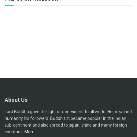
About Us
Lord Buddha gave the light of non-violent to all world. He preached
humanity his followers. Buddhism became popular in the Indian
sub-continent and also spread to japan, chine and many foreign
countries.
More