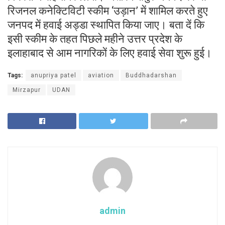
रिजनल कनेक्टिविटी स्कीम ‘उड़ान’ में शामिल करते हुए
जनपद में हवाई अड्डा स्थापित किया जाए।
बता दें कि
इसी स्कीम के तहत पिछले महीने उत्तर प्रदेश के
इलाहाबाद से आम नागरिकों के लिए हवाई सेवा शुरू हुई।
Tags:
anupriya patel
aviation
Buddhadarshan
Mirzapur
UDAN
admin