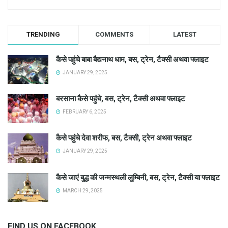
TRENDING
COMMENTS
LATEST
कैसे पहुंचे बाबा बैद्यनाथ धाम, बस, ट्रेन, टैक्सी अथवा फ्लाइट
JANUARY 29, 2025
बरसाना कैसे पहुंचे, बस, ट्रेन, टैक्सी अथवा फ्लाइट
FEBRUARY 6, 2025
कैसे पहुंचे देवा शरीफ, बस, टैक्सी, ट्रेन अथवा फ्लाइट
JANUARY 29, 2025
कैसे जाएं बुद्ध की जन्मस्थली लुम्बिनी, बस, ट्रेन, टैक्सी या फ्लाइट
MARCH 29, 2025
FIND US ON FACEBOOK