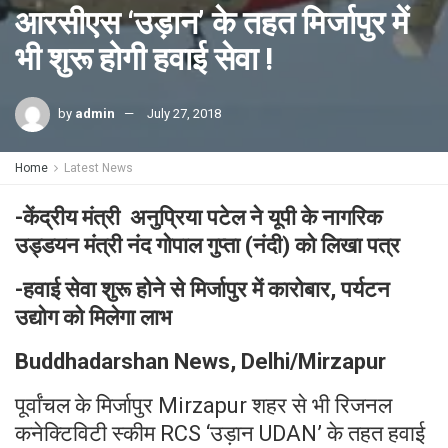
आरसीएस ‘उड़ान’ के तहत मिर्जापुर में
भी शुरू होगी हवाई सेवा !
by
admin
July 27, 2018
Home
Latest News
-केंद्रीय मंत्री अनुप्रिया पटेल ने यूपी के नागरिक
उड्डयन मंत्री नंद गोपाल गुप्ता (नंदी) को लिखा पत्र
-हवाई सेवा शुरू होने से मिर्जापुर में कारोबार, पर्यटन
उद्योग को मिलेगा लाभ
Buddhadarshan News, Delhi/Mirzapur
पूर्वांचल के मिर्जापुर Mirzapur शहर से भी रिजनल
कनेक्टिविटी स्कीम RCS ‘उड़ान UDAN’ के तहत हवाई