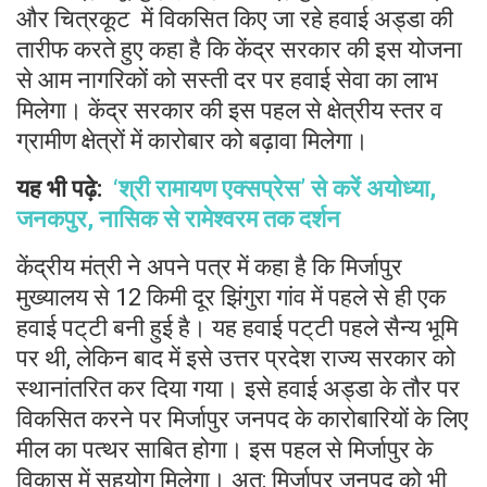
और चित्रकूट में विकसित किए जा रहे हवाई अड्डा की
तारीफ करते हुए कहा है कि केंद्र सरकार की इस योजना
से आम नागरिकों को सस्ती दर पर हवाई सेवा का लाभ
मिलेगा। केंद्र सरकार की इस पहल से क्षेत्रीय स्तर व
ग्रामीण क्षेत्रों में कारोबार को बढ़ावा मिलेगा।
यह भी पढ़े:
‘श्री रामायण एक्सप्रेस’ से करें अयोध्या,
जनकपुर, नासिक से रामेश्वरम तक दर्शन
केंद्रीय मंत्री ने अपने पत्र में कहा है कि मिर्जापुर
मुख्यालय से 12 किमी दूर झिंगुरा गांव में पहले से ही एक
हवाई पट्‌टी बनी हुई है। यह हवाई पट्‌टी पहले सैन्य भूमि
पर थी, लेकिन बाद में इसे उत्तर प्रदेश राज्य सरकार को
स्थानांतरित कर दिया गया। इसे हवाई अड्डा के तौर पर
विकसित करने पर मिर्जापुर जनपद के कारोबारियों के लिए
मील का पत्थर साबित होगा। इस पहल से मिर्जापुर के
विकास में सहयोग मिलेगा। अत: मिर्जापुर जनपद को भी