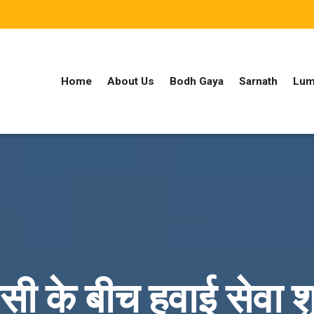
Home
About Us
Bodh Gaya
Sarnath
Lum
ी के बीच हवाई सेवा शुर