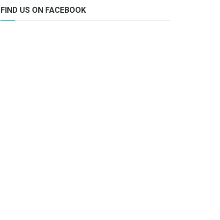
FIND US ON FACEBOOK