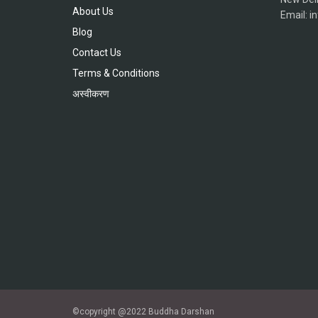
About Us
Email: 
Blog
Contact Us
Terms & Conditions
अस्वीकरण
©copyright @2022 Buddha Darshan