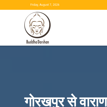
Friday, August 7, 2026
गोरखपुर से वाराणस