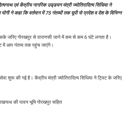
्यनाथ एवं केंद्रीय नागरिक उड्‌डयन मंत्री ज्योतिरादित्य सिंधिया ने
ी ने कहा कि वर्तमान में 75 गंतव्यों तक यूपी से प्रदेश व देश के विभिन्न
 सके जरिए गोरखपुर से वाराणसी जाने में कम से कम 6 घंटे लगता है।
 में आप गंतव्य तक पहुंच जाएंगे।
 शुरू की गई है। केंद्रीय मंत्री ज्योतिरादित्य सिंधिया ने ट्विट के जरिए
गोरखनाथ की पावन भूमि गोरखपुर सहित