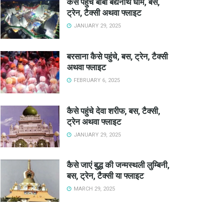
कैसे पहुंचे बाबा बैद्यनाथ धाम, बस,
ट्रेन, टैक्सी अथवा फ्लाइट
JANUARY 29, 2025
बरसाना कैसे पहुंचे, बस, ट्रेन, टैक्सी
अथवा फ्लाइट
FEBRUARY 6, 2025
कैसे पहुंचे देवा शरीफ, बस, टैक्सी,
ट्रेन अथवा फ्लाइट
JANUARY 29, 2025
कैसे जाएं बुद्ध की जन्मस्थली लुम्बिनी,
बस, ट्रेन, टैक्सी या फ्लाइट
MARCH 29, 2025