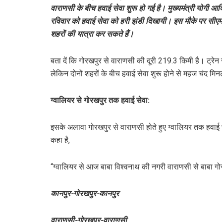
वाराणसी के बीच हवाई सेवा शुरू हो गई है। मुख्यमंत्री योगी आदित
रविवार को हवाई सेवा को हरी झंडी दिखायी। इस मौके पर सीएम योग
शहरों की यात्रा कर सकते हैं।
बता दें कि गोरखपुर से वाराणसी की दूरी 219.3 किमी है। ट्रेन
लेकिन दोनों शहरों के बीच हवाई सेवा शुरू होने से महज चंद मिनट
ग्वालियर से गोरखपुर तक हवाई सेवा:
इसके अलावा गोरखपुर से वाराणसी होते हुए ग्वालियर तक हवाई सेवा
कहा है,
“ग्वालियर से आज बाबा विश्वनाथ की नगरी वाराणसी से बाबा 
कानपुर-गोरखपुर-कानपुर
वाराणसी-गोरखपुर-वाराणसी