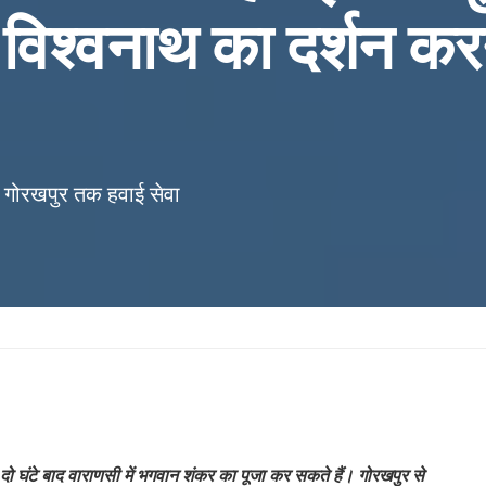
विश्वनाथ का दर्शन कर
र से गोरखपुर तक हवाई सेवा
 घंटे बाद वाराणसी में भगवान शंकर का पूजा कर सकते हैं। गोरखपुर से