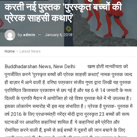
करती नई पुस्तक ‘पुरस्कृत बच्चों की
प्रेरक साहसी कथाएं’
by
admin
January 6, 2018
Home
Latest News
Buddhadarshan News, New Delhi खत्म होती मानवीयता को
पुनर्जीवित करने ‘पुरस्कृत बच्चों की प्रेरक साहसी कथाएं’ नामक पुस्तक जल्द
ही बाज़ार में आने वाली है. वरिष्ठ पत्रकार संजीव गुप्ता द्वारा लिखी यह पुस्तक
प्रतिष्ठित किताबघर प्रकाशन से छप गई है और यह 6 से 14 जनवरी के मध्य
दिल्ली के प्रगति मैदान में आयोजित हो रहे विश्व पुस्तक मेले में भी उपलब्ध है।
इसका लोकार्पण समारोह भी इस माह संभावित है। प्रेरक है पुस्तक- पुस्तक में
वर्ष 2016 के लिए प्रधानमंत्री नरेंद्र मोदी द्वारा पुरस्कृत 23 बच्चों की सत्य
घटनाओं पर आधारित कहानियां शामिल हैं. ये कहानियां हमें प्रेरित और
रोमांचित करने वाली हैं, इनमें से कई बच्चों ने दूसरों की जान बचाने के लिए