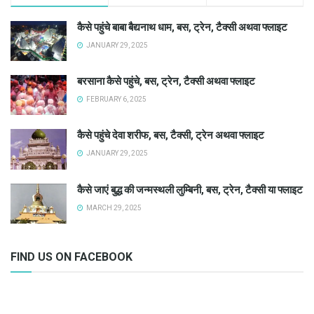
कैसे पहुंचे बाबा बैद्यनाथ धाम, बस, ट्रेन, टैक्सी अथवा फ्लाइट
JANUARY 29, 2025
बरसाना कैसे पहुंचे, बस, ट्रेन, टैक्सी अथवा फ्लाइट
FEBRUARY 6, 2025
कैसे पहुंचे देवा शरीफ, बस, टैक्सी, ट्रेन अथवा फ्लाइट
JANUARY 29, 2025
कैसे जाएं बुद्ध की जन्मस्थली लुम्बिनी, बस, ट्रेन, टैक्सी या फ्लाइट
MARCH 29, 2025
FIND US ON FACEBOOK