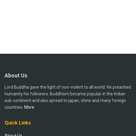
About Us
Lord Buddha gave the light of non-violent to all world. He preached
humanity his followers. Buddhism became popular in the Indian
sub-continent and also spread to japan, chine and many foreign
countries.
More
Quick Links
About Us