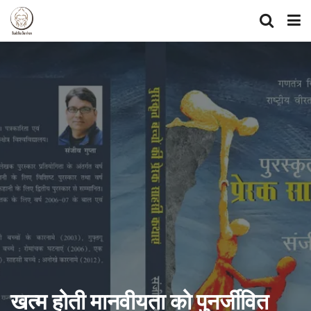
खत्म होती मानवीयता को पुनर्जीवित