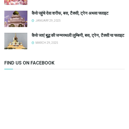
कैसे पहुंचे देवा शरीफ, बस, टैक्सी, ट्रेन अथवा फ्लाइट
JANUARY 29, 2025
कैसे जाएं बुद्ध की जन्मस्थली लुम्बिनी, बस, ट्रेन, टैक्सी या फ्लाइट
MARCH 29, 2025
FIND US ON FACEBOOK