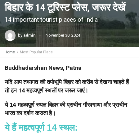
बिहार के 14 टूरिस्ट प्लेस, जरूर देखें
14 important tourist places of India
by
admin
November 30, 2024
Home
Most Popular Place
Buddhadarshan News, Patna
यदि आप तथागत की तपोभूमि बिहार को करीब से देखना चाहते हैं
तो इन 14 महत्वपूर्ण स्थलों पर जरूर जाएं।
ये 14 महत्वपूर्ण स्थल बिहार की प्राचीन गौरवगाथा और प्राचीन
भारत का दर्शन कराता है।
ये हैं महत्वपूर्ण 14 स्थल: