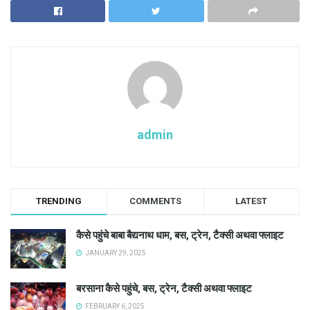
admin
TRENDING
COMMENTS
LATEST
कैसे पहुंचे बाबा बैद्यनाथ धाम, बस, ट्रेन, टैक्सी अथवा फ्लाइट
JANUARY 29, 2025
बरसाना कैसे पहुंचे, बस, ट्रेन, टैक्सी अथवा फ्लाइट
FEBRUARY 6, 2025