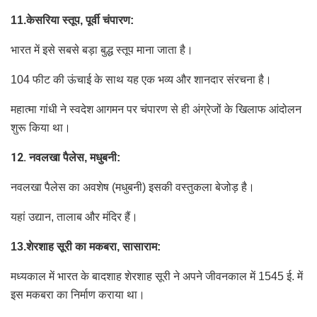
11.केसरिया स्तूप, पूर्वी चंपारण:
भारत में इसे सबसे बड़ा बुद्ध स्तूप माना जाता है।
104 फीट की ऊंचाई के साथ यह एक भव्य और शानदार संरचना है।
महात्मा गांधी ने स्वदेश आगमन पर चंपारण से ही अंग्रेजों के खिलाफ आंदोलन
शुरू किया था।
12.
नवलखा पैलेस, मधुबनी:
नवलखा पैलेस का अवशेष (मधुबनी) इसकी वस्तुकला बेजोड़ है।
यहां उद्यान, तालाब और मंदिर हैं।
13.शेरशाह सूरी का मकबरा, सासाराम:
मध्यकाल में भारत के बादशाह शेरशाह सूरी ने अपने जीवनकाल में 1545 ई. में
इस मकबरा का निर्माण कराया था।