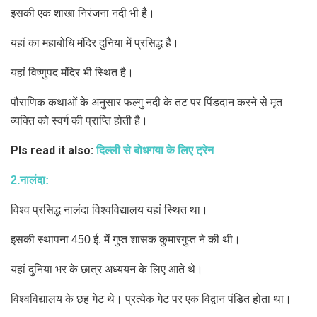
इसकी एक शाखा निरंजना नदी भी है।
यहां का महाबोधि मंदिर दुनिया में प्रसिद्ध है।
यहां विष्णुपद मंदिर भी स्थित है।
पौराणिक कथाओं के अनुसार फल्गु नदी के तट पर पिंडदान करने से मृत
व्यक्ति को स्वर्ग की प्राप्ति होती है।
Pls read it also:
दिल्ली से बोधगया के लिए ट्रेन
2.नालंदा:
विश्व प्रसिद्ध नालंदा विश्वविद्यालय यहां स्थित था।
इसकी स्थापना 450 ई. में गुप्त शासक कुमारगुप्त ने की थी।
यहां दुनिया भर के छात्र अध्ययन के लिए आते थे।
विश्वविद्यालय के छह गेट थे। प्रत्येक गेट पर एक विद्वान पंडित होता था।