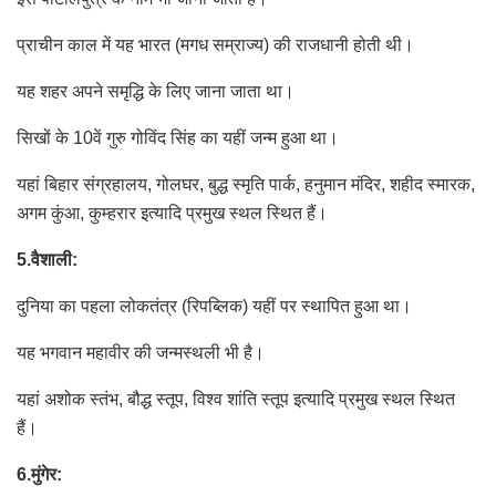
प्राचीन काल में यह भारत (मगध सम्राज्य) की राजधानी होती थी।
यह शहर अपने समृद्धि के लिए जाना जाता था।
सिखों के 10वें गुरु गोविंद सिंह का यहीं जन्म हुआ था।
यहां बिहार संग्रहालय, गोलघर, बुद्ध स्मृति पार्क, हनुमान मंदिर, शहीद स्मारक,
अगम कुंआ, कुम्हरार इत्यादि प्रमुख स्थल स्थित हैं।
5.वैशाली:
दुनिया का पहला लोकतंत्र (रिपब्लिक) यहीं पर स्थापित हुआ था।
यह भगवान महावीर की जन्मस्थली भी है।
यहां अशोक स्तंभ, बौद्ध स्तूप, विश्व शांति स्तूप इत्यादि प्रमुख स्थल स्थित
हैं।
6.मुंगेर: