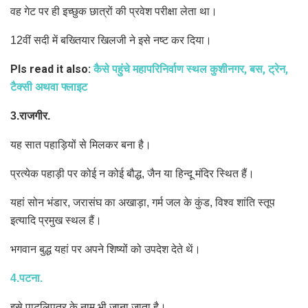
वह गेट पर ही इच्छुक छात्रों की प्रवेश परीक्षा लेता था।
12वीं सदी में बख्तियार खिलजी ने इसे नष्ट कर दिया।
Pls read it also:
कैसे पहुंचे महापरिनिर्वाण स्थल कुशीनगर, बस, ट्रेन,
टैक्सी अथवा फ्लाइट
3.राजगीर.
यह सात पहाड़ियों से मिलकर बना है।
प्रत्येक पहाड़ी पर कोई न कोई बौद्ध, जैन या हिन्दू मंदिर स्थित हैं।
यहां सोन भंडार, जरासंघ का अखाड़ा, गर्म जल के कुंड, विश्व शांति स्तूप
इत्यादि प्रमुख स्थल हैं।
भगवान बुद्ध यहां पर अपने शिष्यों को उपदेश देते थें।
4.पटना.
इसे पाटलिपुत्र के नाम भी जाना जाता है।