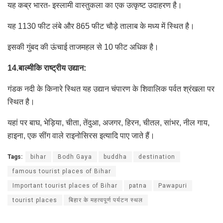
यह कब्र भारत- इस्लामी वास्तुकला का एक उत्कृष्ट उदाहरण है।
यह 1130 फीट लंबे और 865 फीट चौड़े तालाब के मध्य में स्थित है।
इसकी गुंबद की ऊंचाई ताजमहल से 10 फीट अधिक है।
14.बाल्मीकि राष्ट्रीय उद्यान:
गंडक नदी के किनारे स्थित यह उद्यान चंपारण के शिवालिक पर्वत श्रंखला पर
स्थित है।
यहां पर बाघ, भेड़िया, चीता, तेंदुआ, अजगर, हिरन, चीतल, सांभर, नील गाय,
हाइना, एक सींग वाले राइनोसिरस इत्यादि पाए जाते हैं।
Tags:
bihar
Bodh Gaya
buddha
destination
famous tourist places of Bihar
Important tourist places of Bihar
patna
Pawapuri
tourist places
बिहार के महत्वपूर्ण पर्यटन स्थल