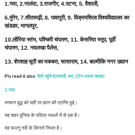
1.गया, 2.नालंदा, 3.राजगीर, 4.पटना, 5. वैशाली,
6.मुंगेर, 7.सीतामढ़ी, 8. पावापुरी, 9. विक्रमशिला विश्वविद्यालय का
खंडहर, भागलपुर,
10.लौरिया स्तंभ, पश्चिमी चंपारण, 11. केसरिया स्तूप, पूर्वी
चंपारण, 12. नवलखा पैलेस,
13. शेरशाह सूरी का मकबरा, सासाराम, 14. बाल्मीकि नगर उद्यान
Pls read it also:
कैसे पहुंचे श्रावस्ती, बस, ट्रेन अथवा फ्लाइट
1.गया:
भगवान बुद्ध को यहीं पर ज्ञान की प्राप्ति हुई।
यह शहर दुनिया के पवित्र स्थलों में से एक है।
यह फाल्गु नदी के किनारे स्थित है।