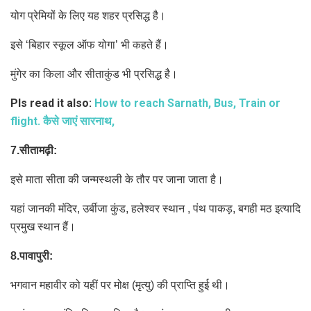
योग प्रेमियों के लिए यह शहर प्रसिद्ध है।
इसे ‘बिहार स्कूल ऑफ योगा’ भी कहते हैं।
मुंगेर का किला और सीताकुंड भी प्रसिद्ध है।
Pls read it also:
How to reach Sarnath, Bus, Train or
flight. कैसे जाएं सारनाथ,
7.सीतामढ़ी:
इसे माता सीता की जन्मस्थली के तौर पर जाना जाता है।
यहां जानकी मंदिर, उर्बीजा कुंड, हलेश्वर स्थान , पंथ पाकड़, बगही मठ इत्यादि
प्रमुख स्थान हैं।
8.पावापुरी:
भगवान महावीर को यहीं पर मोक्ष (मृत्यु) की प्राप्ति हुई थी।