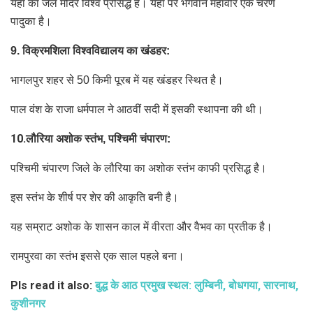
यहां का जल मंदिर विश्व प्रसिद्ध है। यहां पर भगवान महावीर एक चरण
पादुका है।
9.
विक्रमशिला विश्वविद्यालय का खंडहर:
भागलपुर शहर से 50 किमी पूरब में यह खंडहर स्थित है।
पाल वंश के राजा धर्मपाल ने आठवीं सदी में इसकी स्थापना की थी।
10.
लौरिया अशोक स्तंभ, पश्चिमी चंपारण:
पश्चिमी चंपारण जिले के लौरिया का अशोक स्तंभ काफी प्रसिद्ध है।
इस स्तंभ के शीर्ष पर शेर की आकृति बनी है।
यह सम्राट अशोक के शासन काल में वीरता और वैभव का प्रतीक है।
रामपुरवा का स्तंभ इससे एक साल पहले बना।
Pls read it also:
बुद्ध के आठ प्रमुख स्थल: लुम्बिनी, बोधगया, सारनाथ,
कुशीनगर