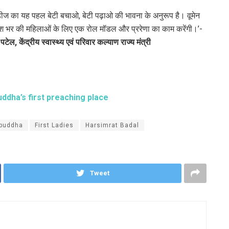
लेडीज का यह पहल बेटी बचाओ, बेटी पढ़ाओ की भावना के अनुरूप है। वूमेन
श भर की महिलाओं के लिए एक रोल मॉडल और प्ररेणा का काम करेंगी।’-
पटेल, केंद्रीय स्वास्थ्य एवं परिवार कल्याण राज्य मंत्री
dha’s first preaching place
buddha
First Ladies
Harsimrat Badal
Tweet