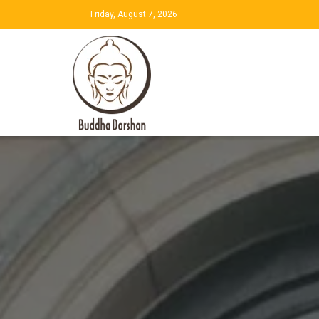
Friday, August 7, 2026