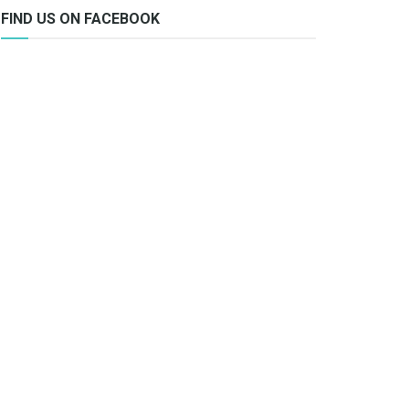
FIND US ON FACEBOOK