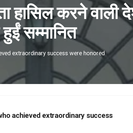
 हासिल करने वाली दे
हुईं सम्मानित
ieved extraordinary success were honored
 who achieved extraordinary success