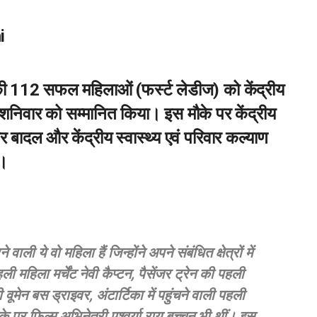
i
 की 112 सफल महिलाओं (फर्स्ट लेडीज) को केंद्रीय
े शनिवार को सम्मानित किया। इस मौके पर केंद्रीय
र बादल और केंद्रीय स्वास्थ्य एवं परिवार कल्याण
ं।
े वो महिला हैं जिन्होंने अपने संबंधित क्षेत्रों में
 महिला मर्चेंट नेवी कैप्टन, पैसेंजर ट्रेन की पहली
मेन बस ड्राइवर, अंटार्टिका में पहुंचने वाली पहली
े पर फिल्म अभिनेत्री एश्वर्या राय बच्चन भी थीं। इस