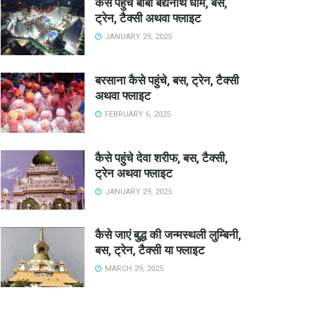
कैसे पहुंचे बाबा बैद्यनाथ धाम, बस,
ट्रेन, टैक्सी अथवा फ्लाइट
JANUARY 29, 2025
बरसाना कैसे पहुंचे, बस, ट्रेन, टैक्सी
अथवा फ्लाइट
FEBRUARY 6, 2025
कैसे पहुंचे देवा शरीफ, बस, टैक्सी,
ट्रेन अथवा फ्लाइट
JANUARY 29, 2025
कैसे जाएं बुद्ध की जन्मस्थली लुम्बिनी,
बस, ट्रेन, टैक्सी या फ्लाइट
MARCH 29, 2025