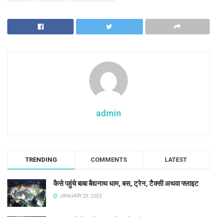
admin
TRENDING
COMMENTS
LATEST
कैसे पहुंचे बाबा बैद्यनाथ धाम, बस, ट्रेन, टैक्सी अथवा फ्लाइट
JANUARY 29, 2025