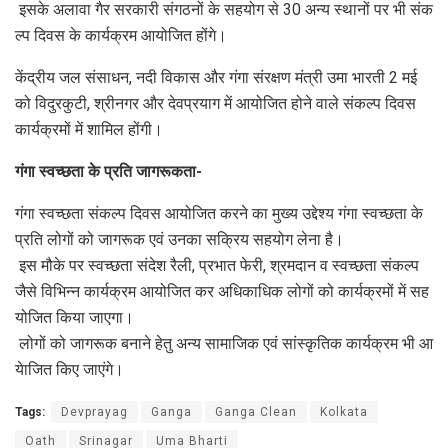
इसके अलावा गैर सरकारी संगठनों के सहयोग से 30 अन्य स्थानों पर भी संक
ल्प दिवस के कार्यक्रम आयोजित होंगे।
केंद्रीय जल संसाधन, नदी विकास और गंगा संरक्षण मंत्री उमा भारती 2 मई
को विदुरकुटी, श्रीनगर और देवप्रयाग में आयोजित होने वाले संकल्प दिवस
कार्यक्रमों में शामिल होंगी।
गंगा स्वच्छता के प्रति जागरूकता-
गंगा स्‍वच्‍छता संकल्‍प दिवस आयोजित करने का मुख्‍य उद्देश्‍य गंगा स्‍वच्‍छता के
प्रति लोगों को जागरू‍क एवं उनका सक्रिय सहयोग लेना है।
इस मौके पर स्‍वच्‍छता संदेश रैली, प्रभात फेरी, श्रमदान व स्‍वच्‍छता संकल्‍प
जैसे विभिन्‍न कार्यक्रम आयोजित कर अधिकाधिक लोगों को कार्यक्रमों में सह
योजित किया जाएगा।
लोगों को जागरूक बनाने हेतु अन्‍य सामाजिक एवं सांस्‍कृतिक कार्यक्रम भी आ
येाजित किए जाएंगे।
Tags:
Devprayag
Ganga
Ganga Clean
Kolkata
Oath
Srinagar
Uma Bharti