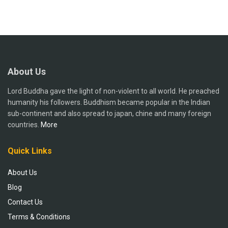
About Us
Lord Buddha gave the light of non-violent to all world. He preached
humanity his followers. Buddhism became popular in the Indian
sub-continent and also spread to japan, chine and many foreign
countries.
More
Quick Links
About Us
Blog
Contact Us
Terms & Conditions