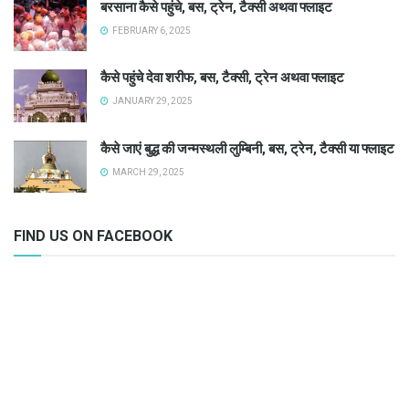
बरसाना कैसे पहुंचे, बस, ट्रेन, टैक्सी अथवा फ्लाइट
FEBRUARY 6, 2025
कैसे पहुंचे देवा शरीफ, बस, टैक्सी, ट्रेन अथवा फ्लाइट
JANUARY 29, 2025
कैसे जाएं बुद्ध की जन्मस्थली लुम्बिनी, बस, ट्रेन, टैक्सी या फ्लाइट
MARCH 29, 2025
FIND US ON FACEBOOK