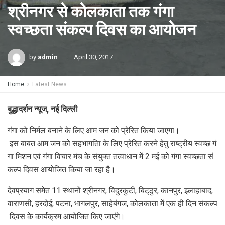
श्रीनगर से कोलकाता तक गंगा
स्वच्छता संकल्प दिवस का आयोजन
by
admin
April 30, 2017
Home
Latest News
बुद्धादर्शन न्यूज, नई दिल्ली
गंगा को निर्मल बनाने के लिए आम जन को प्रेरित किया जाएगा।
इस बाबत आम जन को सहभागतिा के लिए प्रेरित करने हेतु राष्ट्रीय स्वच्छ गं
गा मिशन एवं गंगा विचार मंच के संयुक्त तत्वाधान में 2 मई को गंगा स्वच्छता सं
कल्प दिवस आयोजित किया जा रहा है।
देवप्रयाग समेत 11 स्थानों श्रीनगर, विदुरकुटी, बिट्‌ठुर, कानपुर, इलाहाबाद,
वाराणसी, हरदोई, पटना, भागलपुर, साहेबंगज, कोलकाता में एक ही दिन संकल्प
दिवस के कार्यक्रम आयोजित किए जाएंगे।