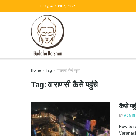
Friday, August 7, 2026
Home
Tag
वाराणसी कैसे पहुंचे
Tag:
वाराणसी कैसे पहुंचे
कैसे पह
BY
ADMIN
How to r
Varanasi प्