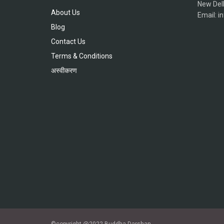
New Del
About Us
Email: 
Blog
Contact Us
Terms & Conditions
अस्वीकरण