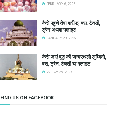
FEBRUARY 6, 2025
कैसे पहुंचे देवा शरीफ, बस, टैक्सी,
ट्रेन अथवा फ्लाइट
JANUARY 29, 2025
कैसे जाएं बुद्ध की जन्मस्थली लुम्बिनी,
बस, ट्रेन, टैक्सी या फ्लाइट
MARCH 29, 2025
FIND US ON FACEBOOK