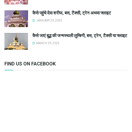
कैसे पहुंचे देवा शरीफ, बस, टैक्सी, ट्रेन अथवा फ्लाइट
JANUARY 29, 2025
कैसे जाएं बुद्ध की जन्मस्थली लुम्बिनी, बस, ट्रेन, टैक्सी या फ्लाइट
MARCH 29, 2025
FIND US ON FACEBOOK