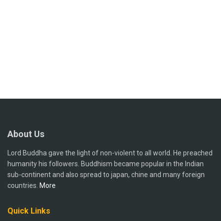
About Us
Lord Buddha gave the light of non-violent to all world. He preached
humanity his followers. Buddhism became popular in the Indian
sub-continent and also spread to japan, chine and many foreign
countries.
More
Quick Links