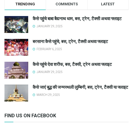
TRENDING
COMMENTS
LATEST
कैसे पहुंचे बाबा बैद्यनाथ धाम, बस, ट्रेन, टैक्सी अथवा फ्लाइट
JANUARY 29, 2025
बरसाना कैसे पहुंचे, बस, ट्रेन, टैक्सी अथवा फ्लाइट
FEBRUARY 6, 2025
कैसे पहुंचे देवा शरीफ, बस, टैक्सी, ट्रेन अथवा फ्लाइट
JANUARY 29, 2025
कैसे जाएं बुद्ध की जन्मस्थली लुम्बिनी, बस, ट्रेन, टैक्सी या फ्लाइट
MARCH 29, 2025
FIND US ON FACEBOOK