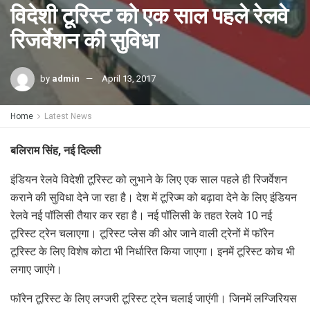
विदेशी टूरिस्ट को एक साल पहले रेलवे
रिजर्वेशन की सुविधा
by
admin
April 13, 2017
Home
Latest News
बलिराम सिंह, नई दिल्ली
इंडियन रेलवे विदेशी टूरिस्ट को लुभाने के लिए एक साल पहले ही रिजर्वेशन
कराने की सुविधा देने जा रहा है। देश में टूरिज्म को बढ़ावा देने के लिए इंडियन
रेलवे नई पॉलिसी तैयार कर रहा है। नई पॉलिसी के तहत रेलवे 10 नई
टूरिस्ट ट्रेन चलाएगा। टूरिस्ट प्लेस की ओर जाने वाली ट्रेनों में फॉरेन
टूरिस्ट के लिए विशेष कोटा भी निर्धारित किया जाएगा। इनमें टूरिस्ट कोच भी
लगाए जाएंगे।
फॉरेन टूरिस्ट के लिए लग्जरी टूरिस्ट ट्रेन चलाई जाएंगी। जिनमें लग्जिरियस