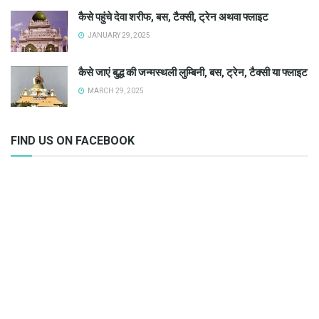
कैसे पहुंचे देवा शरीफ, बस, टैक्सी, ट्रेन अथवा फ्लाइट
JANUARY 29, 2025
कैसे जाएं बुद्ध की जन्मस्थली लुम्बिनी, बस, ट्रेन, टैक्सी या फ्लाइट
MARCH 29, 2025
FIND US ON FACEBOOK