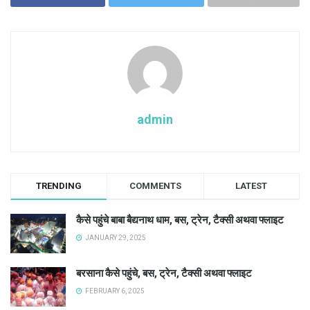
admin
TRENDING
COMMENTS
LATEST
कैसे पहुंचे बाबा बैद्यनाथ धाम, बस, ट्रेन, टैक्सी अथवा फ्लाइट
JANUARY 29, 2025
बरसाना कैसे पहुंचे, बस, ट्रेन, टैक्सी अथवा फ्लाइट
FEBRUARY 6, 2025