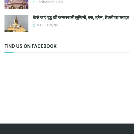
JANUARY 29, 2025
कैसे जाएं बुद्ध की जन्मस्थली लुम्बिनी, बस, ट्रेन, टैक्सी या फ्लाइट
MARCH 29, 2025
FIND US ON FACEBOOK