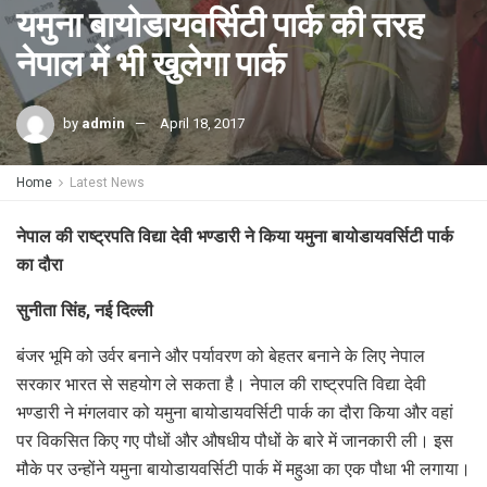
यमुना बायोडायवर्सिटी पार्क की तरह
नेपाल में भी खुलेगा पार्क
by
admin
April 18, 2017
Home
Latest News
नेपाल की राष्ट्रपति विद्या देवी भण्डारी ने किया यमुना बायोडायवर्सिटी पार्क
का दौरा
सुनीता सिंह, नई दिल्ली
बंजर भूमि को उर्वर बनाने और पर्यावरण को बेहतर बनाने के लिए नेपाल
सरकार भारत से सहयोग ले सकता है। नेपाल की राष्ट्रपति विद्या देवी
भण्डारी ने मंगलवार को यमुना बायोडायवर्सिटी पार्क का दौरा किया और वहां
पर विकसित किए गए पौधों और औषधीय पौधों के बारे में जानकारी ली। इस
मौके पर उन्होंने यमुना बायोडायवर्सिटी पार्क में महुआ का एक पौधा भी लगाया।