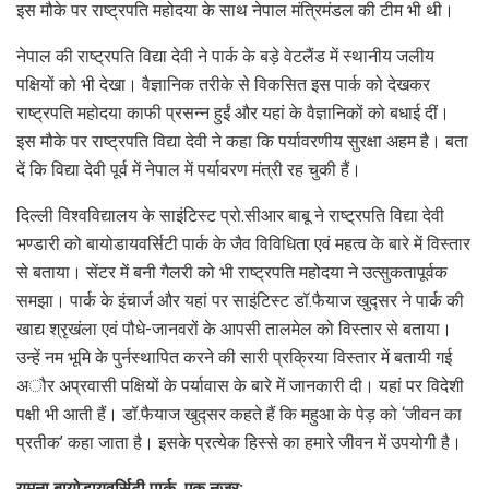
इस मौके पर राष्ट्रपति महोदया के साथ नेपाल मंत्रिमंडल की टीम भी थी।
नेपाल की राष्ट्रपति विद्या देवी ने पार्क के बड़े वेटलैंड में स्थानीय जलीय
पक्षियों को भी देखा। वैज्ञानिक तरीके से विकसित इस पार्क को देखकर
राष्ट्रपति महोदया काफी प्रसन्न हुईं और यहां के वैज्ञानिकों को बधाई दीं।
इस मौके पर राष्ट्रपति विद्या देवी ने कहा कि पर्यावरणीय सुरक्षा अहम है। बता
दें कि विद्या देवी पूर्व में नेपाल में पर्यावरण मंत्री रह चुकी हैं।
दिल्ली विश्वविद्यालय के साइंटिस्ट प्रो.सीआर बाबू ने राष्ट्रपति विद्या देवी
भण्डारी को बायोडायवर्सिटी पार्क के जैव विविधिता एवं महत्व के बारे में विस्तार
से बताया। सेंटर में बनी गैलरी को भी राष्ट्रपति महोदया ने उत्सुकतापूर्वक
समझा। पार्क के इंचार्ज और यहां पर साइंटिस्ट डॉ.फैयाज खुद्सर ने पार्क की
खाद्य श्रृखंला एवं पौधे-जानवरों के आपसी तालमेल को विस्तार से बताया।
उन्हें नम भूमि के पुर्नस्थापित करने की सारी प्रक्रिया विस्तार में बतायी गई
अौर अप्रवासी पक्षियों के पर्यावास के बारे में जानकारी दी। यहां पर विदेशी
पक्षी भी आती हैं। डॉ.फैयाज खुद्सर कहते हैं कि महुआ के पेड़ को ‘जीवन का
प्रतीक’ कहा जाता है। इसके प्रत्येक हिस्से का हमारे जीवन में उपयोगी है।
यमुना बायोडायवर्सिटी पार्क, एक नजर: