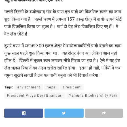
उत्तरी दिल्ली के वजीराबाद गांव के पास इस पार्क को विकसित करने का काम
शुरू किया गया है। पहले चरण में लगभग 157 एकड़ क्षेत्र में बायो-डायवर्सिटी
पार्क विकसित किया जा चुका है। यहां दो वेट लैंड विकसित किए गए हैं। ये
वेट लैंड छोटे हैं।
दूसरे चरण में लगभग 300 एकड़ क्षेत्र में बायोडायवर्सिटी पार्क बनाने का काम
कुछ साल पहले शुरू किया गया था। यह क्षेत्र बंजर था, लेकिन आज यहां
झील है। दिल्ली में भूजल स्तर लगातर नीचे गिरता जा रहा है। ऐसे में यह वेट
लैंड भूजल रिचार्ज का अहम स्रोत साबित होगा। इतना ही नहीं, गर्मियों में जब
यमुना सूखने लगती है तब यह पानी यमुना को भी रिचार्ज करेगा।
Tags:
environment
nepal
President
President Vidya Devi Bhandari
Yamuna Biodiverstity Park