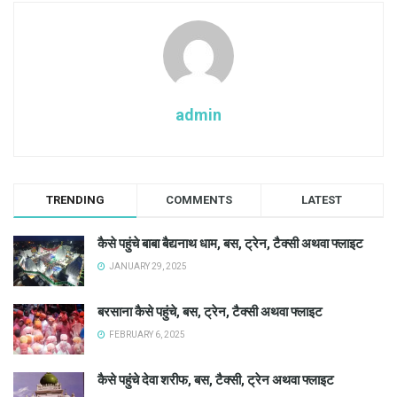
admin
TRENDING
COMMENTS
LATEST
कैसे पहुंचे बाबा बैद्यनाथ धाम, बस, ट्रेन, टैक्सी अथवा फ्लाइट
JANUARY 29, 2025
बरसाना कैसे पहुंचे, बस, ट्रेन, टैक्सी अथवा फ्लाइट
FEBRUARY 6, 2025
कैसे पहुंचे देवा शरीफ, बस, टैक्सी, ट्रेन अथवा फ्लाइट