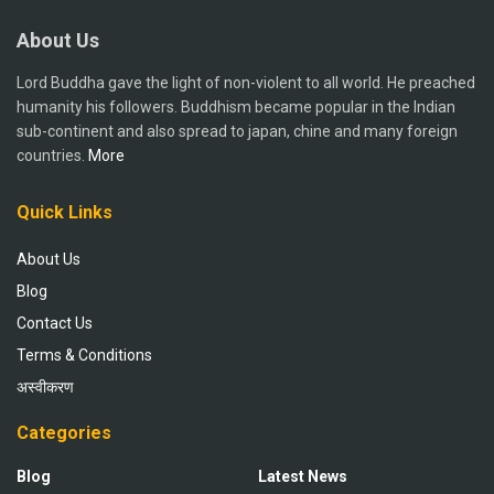
About Us
Lord Buddha gave the light of non-violent to all world. He preached
humanity his followers. Buddhism became popular in the Indian
sub-continent and also spread to japan, chine and many foreign
countries.
More
Quick Links
About Us
Blog
Contact Us
Terms & Conditions
अस्वीकरण
Categories
Blog
Latest News