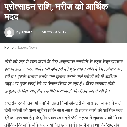
प्रोत्साहन राशि, मरीज को आर्थिक
मदद
by
admin
March 28, 2017
Home
Latest News
टीबी को जड़ से खत्म करने के लिए आक्रामक रणनीति के तहत केंद्र सरकार
इसका इलाज करने वाले निजी डॉक्टरों को प्रोत्साहन राशि देने पर विचार कर
रही है। इसके अलावा उनके पास इलाज कराने वाले मरीजों को भी आर्थिक
मदद और मुफ्त दवाएं देने पर विचार किया जा रहा है। केंद्र सरकार टीबी
उन्मूलन के लिए ‘राष्ट्रीय रणनीतिक योजना’ को अंतिम रूप दे रही है।
राष्ट्रीय रणनीतिक योजना’ के तहत निजी डॉक्टरों के पास इलाज कराने वाले
टीबी मरीजों को अन्य सुविधाओं के साथ-साथ दो हजार रुपये की आर्थिक मदद
देने का प्रस्ताव है। केंद्रीय स्वास्थ्य मंत्री जेपी नड्डा ने शुक्रवार को ‘विश्व
तपेदिक दिवस’ के मौके पर आयोजित एक कार्यक्रम में कहा था कि ‘राष्ट्रीय