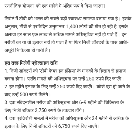
रणनीतिक योजना’ को एक महीने में अंतिम रूप दे दिया जाएगा|
रिपोर्ट में टीबी को भारत की सबसे बड़ी स्वास्थ्य समस्या बताया गया है। इसके
अनुसार, टीबी से प्रतिदिन अनुमानत: 1,400 लोगों की मौत हो रही है. इसके
अलावा हर साल एक लाख से अधिक मामले अधिसूचित नहीं हो पाते हैं। इन
मरीजों का या तो इलाज नहीं हो पाता है या फिर निजी डॉक्टरों के पास आधी-
अधूरी चिकित्सा हो पाती है।
इस तरह मिलेगी प्रोत्साहन राशि
1. निजी डॉक्टरों को ‘टीबी केयर इन इंडिया’ के मानकों के हिसाब से इलाज
करना होगा। प्रति मामले की अधिसूचना पर उन्हें 250 रुपये दिए जाएंगे।
2. हर महीने इलाज के लिए उन्हें 250 रुपये दिए जाएंगे। कोर्स पूरा हो जाने के
बाद उन्हें 500 रुपये मिलेंगे।
3. दवा संवेदनशील मरीज की अधिसूचना और 6-9 महीने की चिकित्सा के
लिए निजी डॉक्टर 2,750 रुपये के हकदार होंगे।
4. दवा प्रतिरोधी मामलों में मरीज की अधिसूचना और 24 महीने से अधिक के
इलाज के लिए निजी डॉक्टरों को 6,750 रुपये दिए जाएंगे।