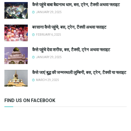
कैसे पहुंचे बाबा बैद्यनाथ धाम, बस, ट्रेन, टैक्सी अथवा फ्लाइट
JANUARY 29, 2025
बरसाना कैसे पहुंचे, बस, ट्रेन, टैक्सी अथवा फ्लाइट
FEBRUARY 6, 2025
कैसे पहुंचे देवा शरीफ, बस, टैक्सी, ट्रेन अथवा फ्लाइट
JANUARY 29, 2025
कैसे जाएं बुद्ध की जन्मस्थली लुम्बिनी, बस, ट्रेन, टैक्सी या फ्लाइट
MARCH 29, 2025
FIND US ON FACEBOOK