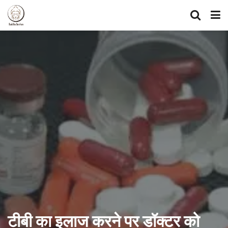
टीबी का इलाज करने पर डॉक्टर को