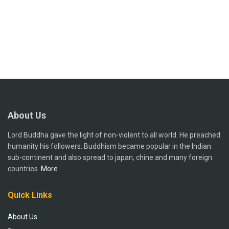
About Us
Lord Buddha gave the light of non-violent to all world. He preached
humanity his followers. Buddhism became popular in the Indian
sub-continent and also spread to japan, chine and many foreign
countries.
More
Quick Links
About Us