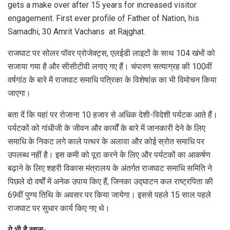
gets a make over after 15 years for increased visitor
engagement. First ever profile of Father of Nation, his
Samadhi, 30 Amrit Vachans at Rajghat.
राजघाट पर सोलर पॉवर प्रोजेक्ट्स, एलईडी लाइटों के साथ 104 खंभों को
सजाया गया है और सीसीटीवी लगाए गए हैं। चंपारण सत्याग्रह की 100वीं
वर्षगांठ के बारे में राजघाट समाधि पत्रिका के विशेषांक का भी विमोचन किया
जाएगा।
बता दें कि यहां पर रोजाना 10 हजार से अधिक देशी-विदेशी पर्यटक आते हैं।
पर्यटकों को गांधीजी के जीवन और कार्यों के बारे में जानकारी देने के लिए
समाधि के निकट लगे काले पत्थर के अलावा और कोई स्रोत समाधि पर
उपलब्ध नहीं है। इस कमी को पूरा करने के लिए और पर्यटकों का आकर्षण
बढ़ाने के लिए शहरी विकास मंत्रालय के अंतर्गत राजघाट समाधि समिति ने
पिछले दो वर्षों में अनेक उपाय किए हैं, जिनका उद्घाटन कल राष्‍ट्रपिता की
69वीं पुण्य तिथि के अवसर पर किया जायेगा। इससे पहले 15 साल पहले
राजघाट पर सुधार कार्य किए गए थे।
ये भी है खास-