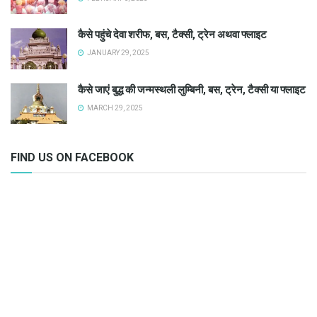
कैसे पहुंचे देवा शरीफ, बस, टैक्सी, ट्रेन अथवा फ्लाइट
JANUARY 29, 2025
कैसे जाएं बुद्ध की जन्मस्थली लुम्बिनी, बस, ट्रेन, टैक्सी या फ्लाइट
MARCH 29, 2025
FIND US ON FACEBOOK