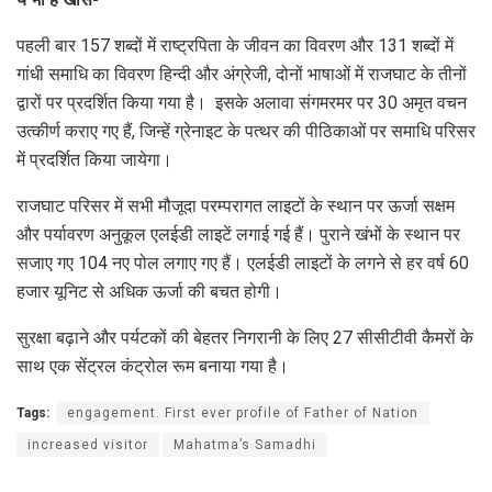
पहली बार 157 शब्दों में राष्ट्रपिता के जीवन का विवरण और 131 शब्दों में
गांधी समाधि का विवरण हिन्दी और अंग्रेजी, दोनों भाषाओं में राजघाट के तीनों
द्वारों पर प्रदर्शित किया गया है। इसके अलावा संगमरमर पर 30 अमृत वचन
उत्कीर्ण कराए गए हैं, जिन्हें ग्रेनाइट के पत्थर की पीठिकाओं पर समाधि परिसर
में प्रदर्शित किया जायेगा।
राजघाट परिसर में सभी मौजूदा परम्परागत लाइटों के स्थान पर ऊर्जा सक्षम
और पर्यावरण अनुकूल एलईडी लाइटें लगाई गई हैं। पुराने खंभों के स्थान पर
सजाए गए 104 नए पोल लगाए गए हैं। एलईडी लाइटों के लगने से हर वर्ष 60
हजार यूनिट से अधिक ऊर्जा की बचत होगी।
सुरक्षा बढ़ाने और पर्यटकों की बेहतर निगरानी के लिए 27 सीसीटीवी कैमरों के
साथ एक सेंट्रल कंट्रोल रूम बनाया गया है।
Tags:
engagement. First ever profile of Father of Nation
increased visitor
Mahatma’s Samadhi