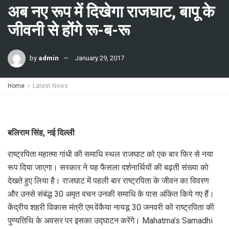
अब नए रूप में दिखेगा राजघाट, बापू के
जीवनी से होंगे रू-ब-रू
by
admin
January 29, 2017
Home
Latest News
बलिराम सिंह, नई दिल्ली
राष्ट्रपिता महात्मा गांधी की समाधि स्थल राजघाट को एक बार फिर से नया
रूप दिया जाएगा। सरकार ने यह फैसला दर्शनार्थियों की बढ़ती संख्या को
देखते हुए लिया है। राजघाट में पहली बार राष्ट्रपिता के जीवन का विवरण
और उनसे संबंद्ध 30 अमृत वचन उनकी समाधि के पास अंकित किये गए हैं।
केंद्रीय शहरी विकास मंत्री एम.वेंकैया नायडू 30 जनवरी को राष्ट्रपिता की
पुण्यतिथि के अवसर पर इसका उद्घाटन करेंगे। Mahatma’s Samadhi