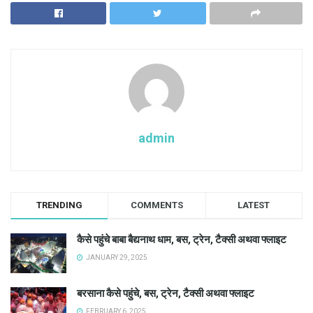
admin
TRENDING
COMMENTS
LATEST
कैसे पहुंचे बाबा बैद्यनाथ धाम, बस, ट्रेन, टैक्सी अथवा फ्लाइट
JANUARY 29, 2025
बरसाना कैसे पहुंचे, बस, ट्रेन, टैक्सी अथवा फ्लाइट
FEBRUARY 6, 2025