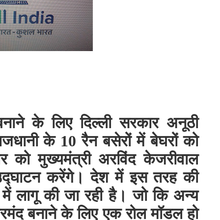
 बनाने के लिए दिल्ली सरकार अनूठी
जधानी के 10 रैन बसेरों में बेघरों को
र को मुख्यमंत्री अरविंद केजरीवाल
उद्घाटन करेंगे। देश में इस तरह की
में लागू की जा रही है। जो कि अन्य
ो हुनरमंद बनाने के लिए एक रोल मॉडल हो