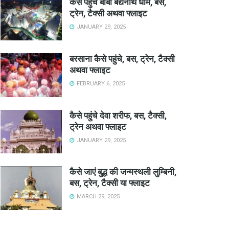
कैसे पहुंचे बाबा बैद्यनाथ धाम, बस,
ट्रेन, टैक्सी अथवा फ्लाइट
JANUARY 29, 2025
बरसाना कैसे पहुंचे, बस, ट्रेन, टैक्सी
अथवा फ्लाइट
FEBRUARY 6, 2025
कैसे पहुंचे देवा शरीफ, बस, टैक्सी,
ट्रेन अथवा फ्लाइट
JANUARY 29, 2025
कैसे जाएं बुद्ध की जन्मस्थली लुम्बिनी,
बस, ट्रेन, टैक्सी या फ्लाइट
MARCH 29, 2025