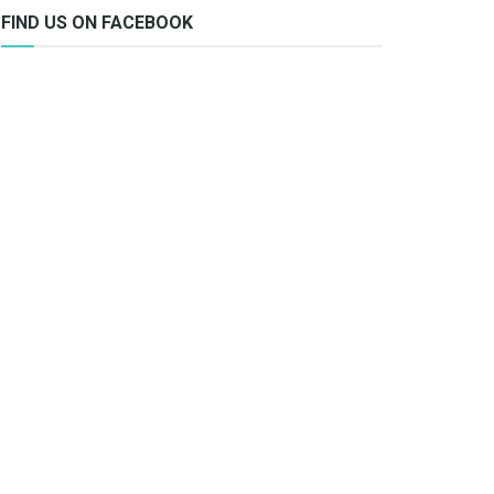
FIND US ON FACEBOOK