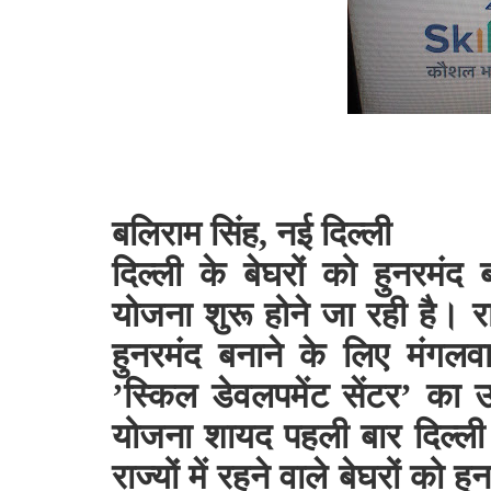
बलिराम सिंह, नई दिल्ली
दिल्ली के बेघरों को हुनरमंद
योजना शुरू होने जा रही है। रा
हुनरमंद बनाने के लिए मंगलवा
’स्किल डेवलपमेंट सेंटर’ का 
योजना शायद पहली बार दिल्ली 
राज्यों में रहने वाले बेघरों क