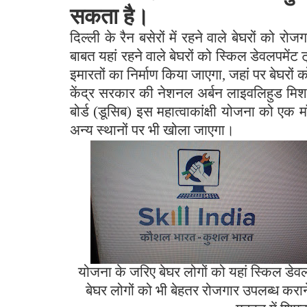
सकता है।
दिल्ली के रैन बसेरों में रहने वाले बेघरों को र
बाबत यहां रहने वाले बेघरों को स्किल डेवलपमेंट 
इमारतों का निर्माण किया जाएगा, जहां पर बेघरों 
केंद्र सरकार की नेशनल अर्बन लाइवलिहुड मिशन (
बोर्ड (डूसिब) इस महात्वाकांक्षी योजना को ए
अन्य स्थानों पर भी खोला जाएगा।
योजना के जरिए बेघर लोगों को यहां स्किल डेवल
बेघर लोगों को भी बेहतर रोजगार उपलब्ध कराने म