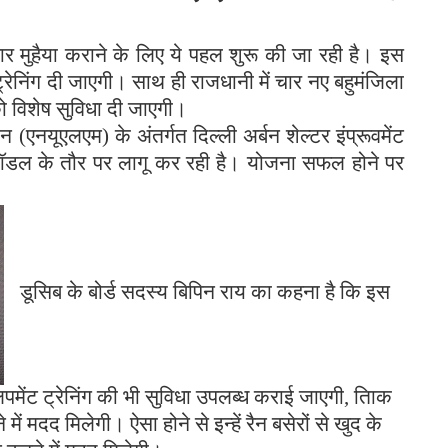
ोजगार मुहैया कराने के लिए ये पहल शुरू की जा रही है। इस
ट्रेनिंग दी जाएगी। साथ ही राजधानी में चार नए बहुमंजिला
को विशेष सुविधा दी जाएगी।
एनयूएलएम) के अंतर्गत दिल्ली अर्बन शेल्टर इंप्रूवमेंट
क मॉडल के तौर पर लागू कर रही है। योजना सफल होने पर
डूसिब के बोर्ड सदस्य बिपिन राय का कहना है कि इस
पमेंट ट्रेनिंग की भी सुविधा उपलब्ध कराई जाएगी, तािक
ें मदद मिलेगी। ऐसा होने से इन्हें रैन बसेरों से खुद के