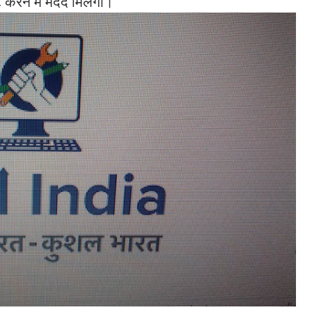
ट करने में मदद मिलेगी।