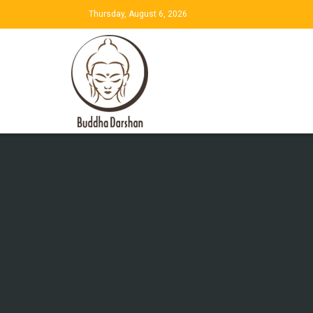
Thursday, August 6, 2026